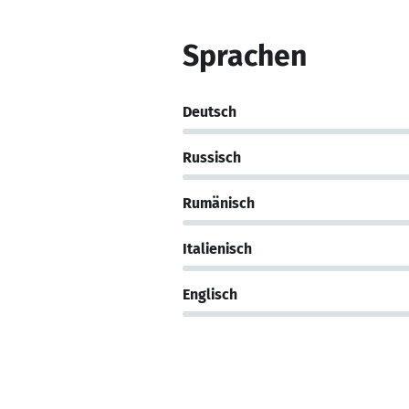
Sprachen
Deutsch
Russisch
Rumänisch
Italienisch
Englisch