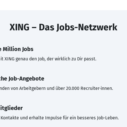
XING – Das Jobs-Netzwerk
 Million Jobs
t XING genau den Job, der wirklich zu Dir passt.
che Job-Angebote
inden von Arbeitgebern und über 20.000 Recruiter·innen.
itglieder
Kontakte und erhalte Impulse für ein besseres Job-Leben.