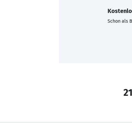
Kostenlo
Schon als B
21