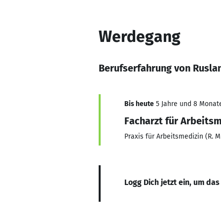
Werdegang
Berufserfahrung von Rusla
Bis heute
5 Jahre und 8 Monate,
Facharzt für Arbeits
Praxis für Arbeitsmedizin (R. 
Logg Dich jetzt ein, um das