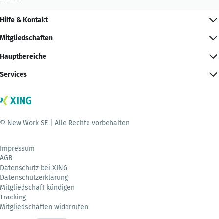
Hilfe & Kontakt
Mitgliedschaften
Hauptbereiche
Services
© New Work SE | Alle Rechte vorbehalten
Impressum
AGB
Datenschutz bei XING
Datenschutzerklärung
Mitgliedschaft kündigen
Tracking
Mitgliedschaften widerrufen