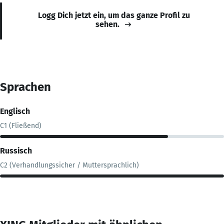
Logg Dich jetzt ein, um das ganze Profil zu
sehen.
Sprachen
Englisch
C1 (Fließend)
Russisch
C2 (Verhandlungssicher / Muttersprachlich)