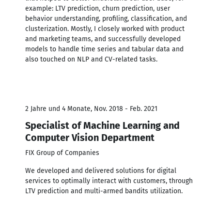
example: LTV prediction, churn prediction, user
behavior understanding, profiling, classification, and
clusterization. Mostly, I closely worked with product
and marketing teams, and successfully developed
models to handle time series and tabular data and
also touched on NLP and CV-related tasks.
2 Jahre und 4 Monate, Nov. 2018 - Feb. 2021
Specialist of Machine Learning and
Computer Vision Department
FIX Group of Companies
We developed and delivered solutions for digital
services to optimally interact with customers, through
LTV prediction and multi-armed bandits utilization.