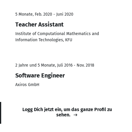
5 Monate, Feb. 2020 - Juni 2020
Teacher Assistant
Institute of Computational Mathematics and
Information Technologies, KFU
2 Jahre und 5 Monate, Juli 2016 - Nov. 2018
Software Engineer
Axiros GmbH
Logg Dich jetzt ein, um das ganze Profil zu
sehen.