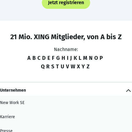
Jetzt registrieren
21 Mio. XING Mitglieder, von A bis Z
Nachname:
A
B
C
D
E
F
G
H
I
J
K
L
M
N
O
P
Q
R
S
T
U
V
W
X
Y
Z
Unternehmen
New Work SE
Karriere
Presse