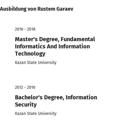
Ausbildung von Rustem Garaev
2016 - 2018
Master's Degree, Fundamental
Informatics And Information
Technology
Kazan State University
2012 - 2016
Bachelor's Degree, Information
Security
Kazan State University