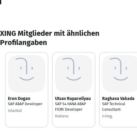
XING Mitglieder mit ähnlichen
Profilangaben
Eren Dogan
Utsav Rupareliyau
Raghava Vakada
SAP ABAP Developer
SAP S4 HANA ABAP
SAP Technical
FIORI Developer
Consultant
Istanbul
Koblenz
Irving,