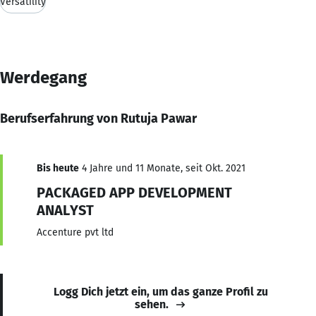
Versatility
Werdegang
Berufserfahrung von Rutuja Pawar
Bis heute
4 Jahre und 11 Monate, seit Okt. 2021
PACKAGED APP DEVELOPMENT
ANALYST
Accenture pvt ltd
Logg Dich jetzt ein, um das ganze Profil zu
sehen.