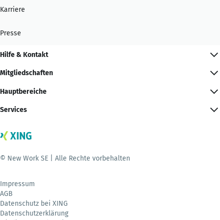
Karriere
Presse
Hilfe & Kontakt
Mitgliedschaften
Hauptbereiche
Services
© New Work SE | Alle Rechte vorbehalten
Impressum
AGB
Datenschutz bei XING
Datenschutzerklärung