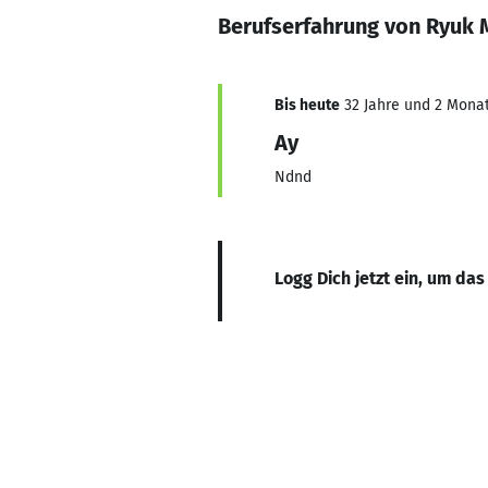
Berufserfahrung von Ryuk 
Bis heute
32 Jahre und 2 Monate
Ay
Ndnd
Logg Dich jetzt ein, um das