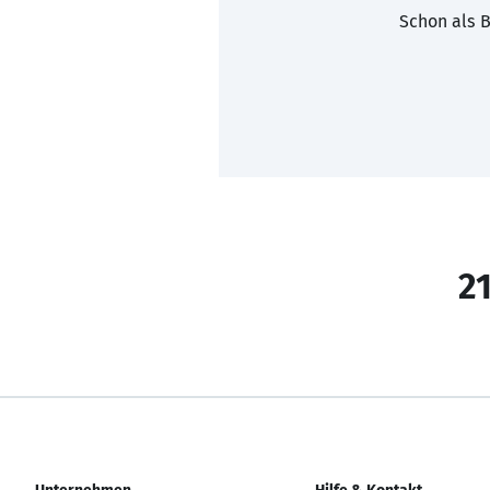
Schon als B
21