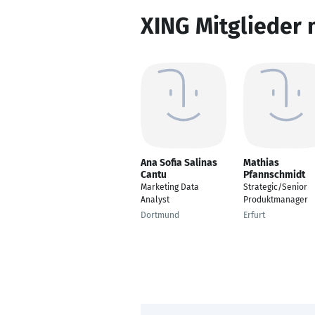
XING Mitglieder 
Ana Sofia Salinas
Mathias
Cantu
Pfannschmidt
Marketing Data
Strategic/Senior
Analyst
Produktmanager
Dortmund
Erfurt