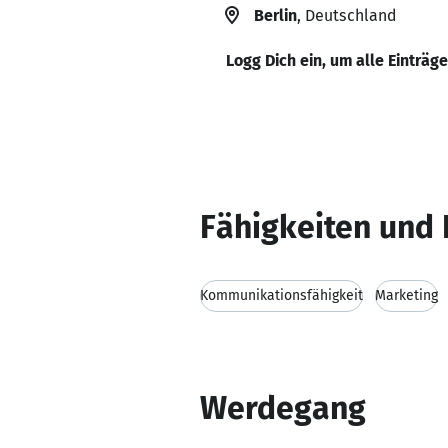
Berlin
, Deutschland
Logg Dich ein, um alle Einträg
Fähigkeiten und 
Kommunikationsfähigkeit
Marketing
Werdegang