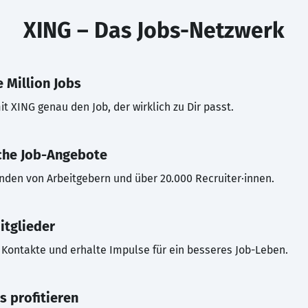
XING – Das Jobs-Netzwerk
 Million Jobs
t XING genau den Job, der wirklich zu Dir passt.
che Job-Angebote
inden von Arbeitgebern und über 20.000 Recruiter·innen.
itglieder
Kontakte und erhalte Impulse für ein besseres Job-Leben.
s profitieren