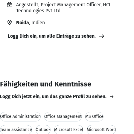
Angestellt, Project Management Officer, HCL
Technologies Pvt Ltd
Noida
, Indien
Logg Dich ein, um alle Einträge zu sehen.
Fähigkeiten und Kenntnisse
Logg Dich jetzt ein, um das ganze Profil zu sehen.
Office Administration
Office Management
MS Office
Team assistance
Outlook
Microsoft Excel
Microsoft Word