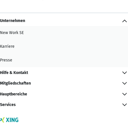
Unternehmen
New Work SE
Karriere
Presse
Hilfe & Kontakt
Mitgliedschaften
Hauptbereiche
Services