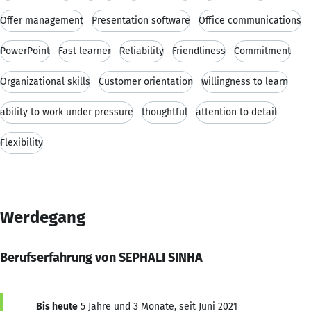
Offer management
Presentation software
Office communications
PowerPoint
Fast learner
Reliability
Friendliness
Commitment
Organizational skills
Customer orientation
willingness to learn
ability to work under pressure
thoughtful
attention to detail
Flexibility
Werdegang
Berufserfahrung von SEPHALI SINHA
Bis heute
5 Jahre und 3 Monate, seit Juni 2021