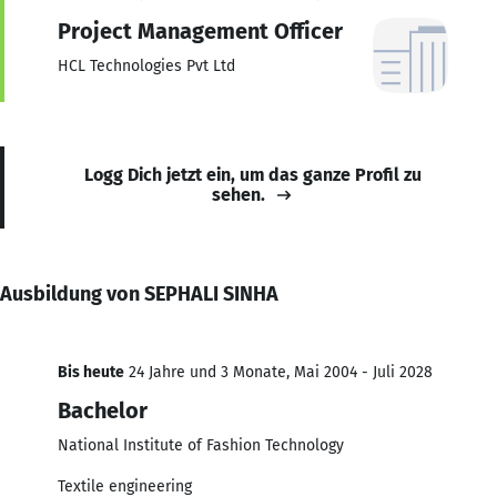
Project Management Officer
HCL Technologies Pvt Ltd
Logg Dich jetzt ein, um das ganze Profil zu
sehen.
Ausbildung von SEPHALI SINHA
Bis heute
24 Jahre und 3 Monate, Mai 2004 - Juli 2028
Bachelor
National Institute of Fashion Technology
Textile engineering