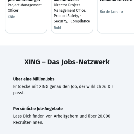
Project Management
Director Project
---
Officer
Management Office,
Rio de Janeiro
Product Safety, -
Köln
Security, -Compliance
Bühl
XING – Das Jobs-Netzwerk
Über eine Million Jobs
Entdecke mit XING genau den Job, der wirklich zu Dir
passt.
Persönliche Job-Angebote
Lass Dich finden von Arbeitgebern und über 20.000
Recruiter·innen.