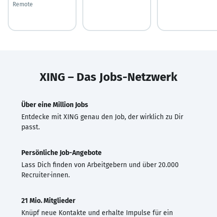
Remote
XING – Das Jobs-Netzwerk
Über eine Million Jobs
Entdecke mit XING genau den Job, der wirklich zu Dir
passt.
Persönliche Job-Angebote
Lass Dich finden von Arbeitgebern und über 20.000
Recruiter·innen.
21 Mio. Mitglieder
Knüpf neue Kontakte und erhalte Impulse für ein