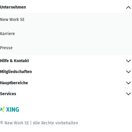
Unternehmen
New Work SE
Karriere
Presse
Hilfe & Kontakt
Mitgliedschaften
Hauptbereiche
Services
© New Work SE | Alle Rechte vorbehalten