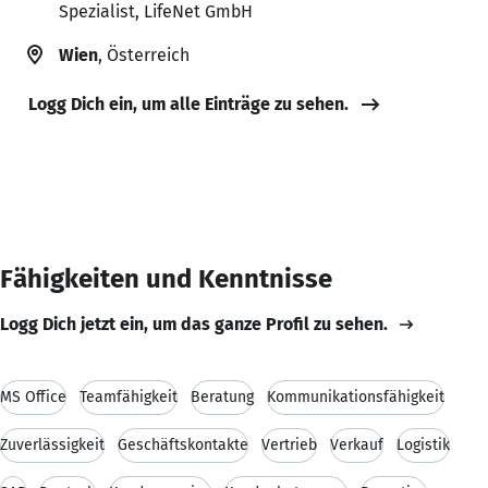
Spezialist, LifeNet GmbH
Wien
, Österreich
Logg Dich ein, um alle Einträge zu sehen.
Fähigkeiten und Kenntnisse
Logg Dich jetzt ein, um das ganze Profil zu sehen.
MS Office
Teamfähigkeit
Beratung
Kommunikationsfähigkeit
Zuverlässigkeit
Geschäftskontakte
Vertrieb
Verkauf
Logistik