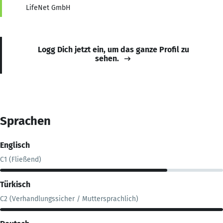
LifeNet GmbH
Logg Dich jetzt ein, um das ganze Profil zu
sehen.
Sprachen
Englisch
C1 (Fließend)
Türkisch
C2 (Verhandlungssicher / Muttersprachlich)