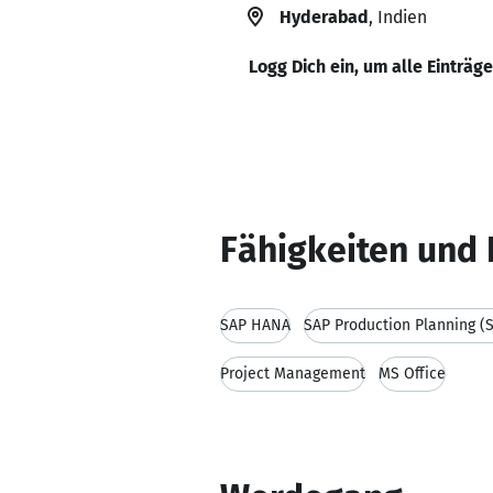
Hyderabad
, Indien
Logg Dich ein, um alle Einträg
Fähigkeiten und 
SAP HANA
SAP Production Planning (
Project Management
MS Office