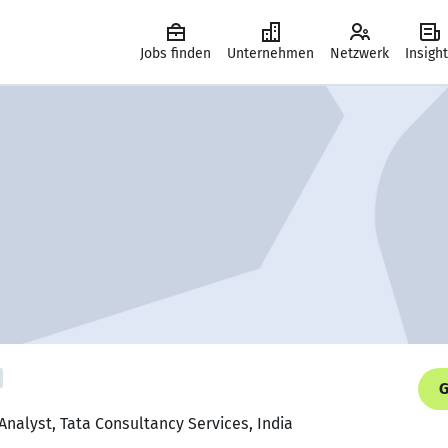
Jobs finden
Unternehmen
Netzwerk
Insigh
G
Analyst, Tata Consultancy Services, India