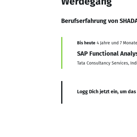
Werdegang
Berufserfahrung von SHAD
Bis heute
4 Jahre und 7 Monate,
SAP Functional Analy
Tata Consultancy Services, Ind
Logg Dich jetzt ein, um das