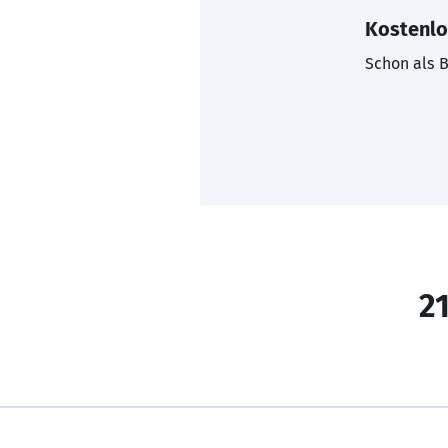
Kostenlo
Schon als B
21