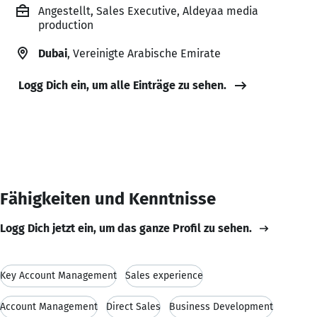
Angestellt, Sales Executive, Aldeyaa media
production
Dubai
, Vereinigte Arabische Emirate
Logg Dich ein, um alle Einträge zu sehen.
Fähigkeiten und Kenntnisse
Logg Dich jetzt ein, um das ganze Profil zu sehen.
Key Account Management
Sales experience
Account Management
Direct Sales
Business Development