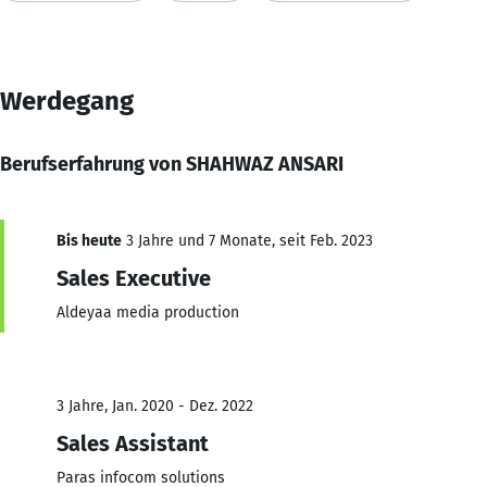
Werdegang
Berufserfahrung von SHAHWAZ ANSARI
Bis heute
3 Jahre und 7 Monate, seit Feb. 2023
Sales Executive
Aldeyaa media production
3 Jahre, Jan. 2020 - Dez. 2022
Sales Assistant
Paras infocom solutions