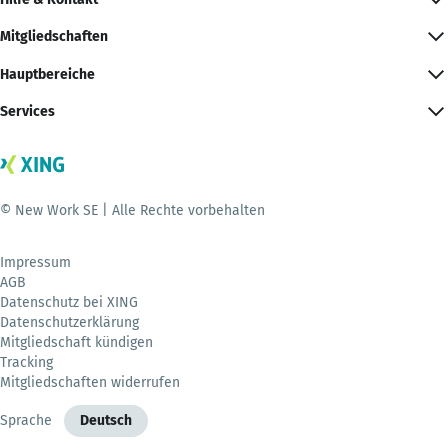
Mitgliedschaften
Hauptbereiche
Services
© New Work SE | Alle Rechte vorbehalten
Impressum
AGB
Datenschutz bei XING
Datenschutzerklärung
Mitgliedschaft kündigen
Tracking
Mitgliedschaften widerrufen
Sprache
Deutsch