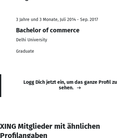
3 Jahre und 3 Monate, Juli 2014 - Sep. 2017
Bachelor of commerce
Delhi University
Graduate
Logg Dich jetzt ein, um das ganze Profil zu
sehen.
XING Mitglieder mit ähnlichen
Profilangaben