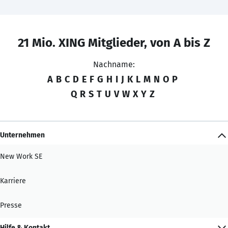
21 Mio. XING Mitglieder, von A bis Z
Nachname:
A
B
C
D
E
F
G
H
I
J
K
L
M
N
O
P
Q
R
S
T
U
V
W
X
Y
Z
Unternehmen
New Work SE
Karriere
Presse
Hilfe & Kontakt