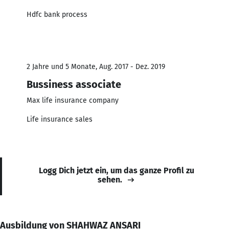
Hdfc bank process
2 Jahre und 5 Monate, Aug. 2017 - Dez. 2019
Bussiness associate
Max life insurance company
Life insurance sales
Logg Dich jetzt ein, um das ganze Profil zu
sehen.
Ausbildung von SHAHWAZ ANSARI