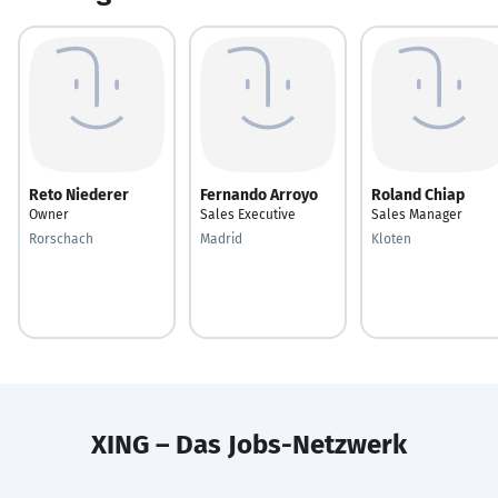
Reto Niederer
Fernando Arroyo
Roland Chiap
Owner
Sales Executive
Sales Manager
Rorschach
Madrid
Kloten
XING – Das Jobs-Netzwerk