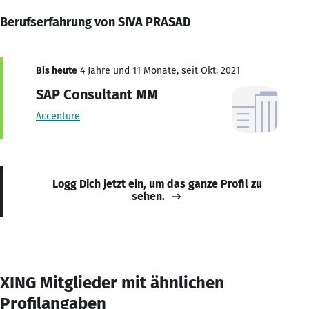
Berufserfahrung von SIVA PRASAD
Bis heute
4 Jahre und 11 Monate, seit Okt. 2021
SAP Consultant MM
Accenture
Logg Dich jetzt ein, um das ganze Profil zu
sehen.
XING Mitglieder mit ähnlichen
Profilangaben