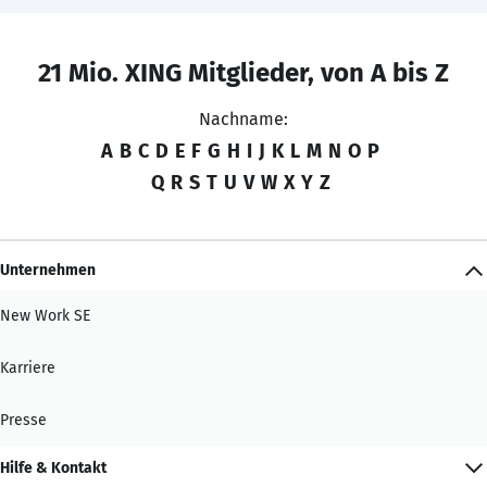
21 Mio. XING Mitglieder, von A bis Z
Nachname:
A
B
C
D
E
F
G
H
I
J
K
L
M
N
O
P
Q
R
S
T
U
V
W
X
Y
Z
Unternehmen
New Work SE
Karriere
Presse
Hilfe & Kontakt