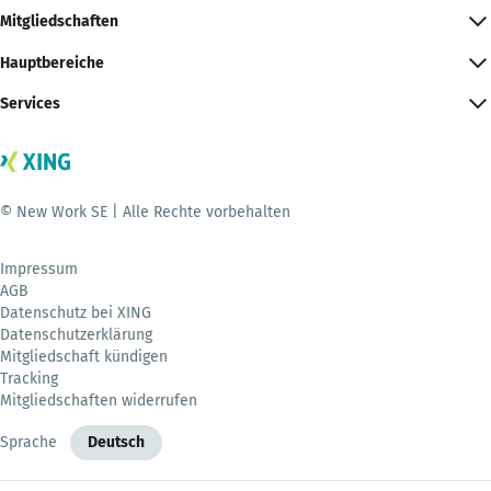
Mitgliedschaften
Hauptbereiche
Services
© New Work SE | Alle Rechte vorbehalten
Impressum
AGB
Datenschutz bei XING
Datenschutzerklärung
Mitgliedschaft kündigen
Tracking
Mitgliedschaften widerrufen
Sprache
Deutsch