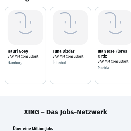
Hauri Goey
Tuna Dizdar
Juan Jose Flores
Ortiz
SAP MM Consultant
SAP MM Consultant
SAP MM Consultant
Hamburg
İstanbul
Puebla
XING – Das Jobs-Netzwerk
Über eine Million Jobs