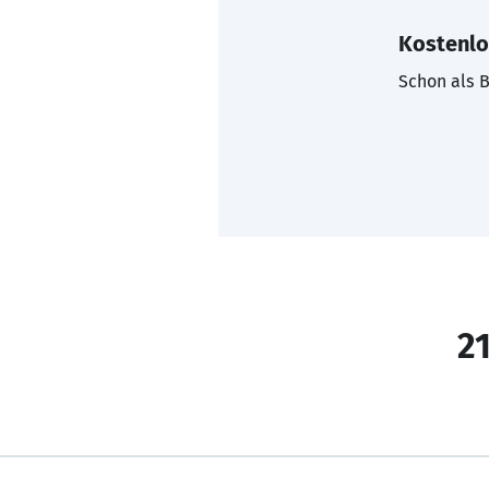
Kostenlo
Schon als B
21