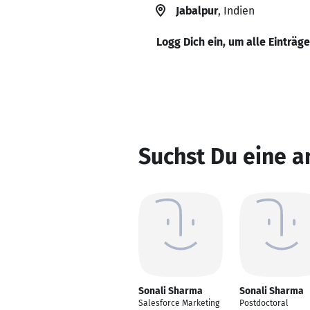
Jabalpur
, Indien
Logg Dich ein, um alle Einträg
Suchst Du eine 
Sonali Sharma
Sonali Sharma
Salesforce Marketing
Postdoctoral