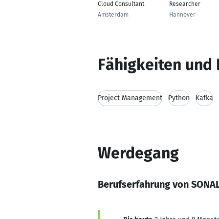
Cloud Consultant
Researcher
Amsterdam
Hannover
Fähigkeiten und 
Project Management
Python
Kafka
Werdegang
Berufserfahrung von SONA