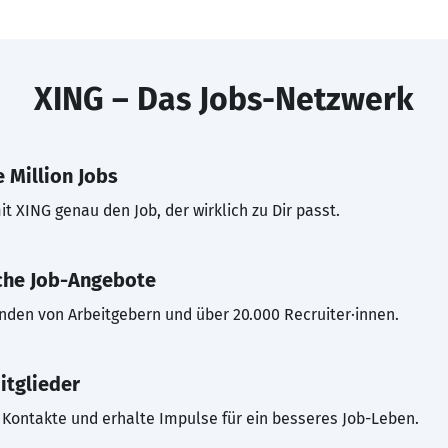
XING – Das Jobs-Netzwerk
 Million Jobs
t XING genau den Job, der wirklich zu Dir passt.
che Job-Angebote
inden von Arbeitgebern und über 20.000 Recruiter·innen.
itglieder
Kontakte und erhalte Impulse für ein besseres Job-Leben.