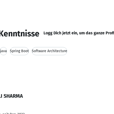
Kenntnisse
Logg Dich jetzt ein, um das ganze Prof
java
Spring Boot
Software Architecture
LI SHARMA