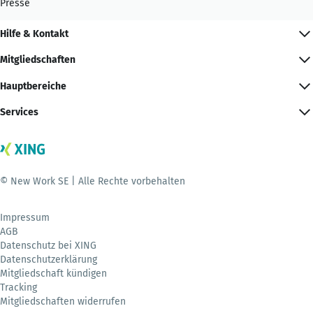
Presse
Hilfe & Kontakt
Mitgliedschaften
Hauptbereiche
Services
© New Work SE | Alle Rechte vorbehalten
Impressum
AGB
Datenschutz bei XING
Datenschutzerklärung
Mitgliedschaft kündigen
Tracking
Mitgliedschaften widerrufen