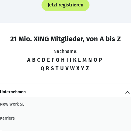
Jetzt registrieren
21 Mio. XING Mitglieder, von A bis Z
Nachname:
A
B
C
D
E
F
G
H
I
J
K
L
M
N
O
P
Q
R
S
T
U
V
W
X
Y
Z
Unternehmen
New Work SE
Karriere