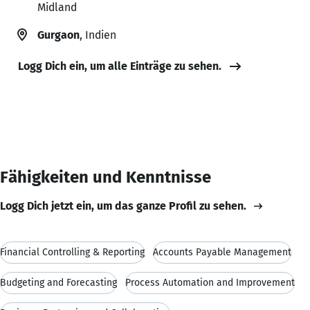
Midland
Gurgaon
, Indien
Logg Dich ein, um alle Einträge zu sehen.
Fähigkeiten und Kenntnisse
Logg Dich jetzt ein, um das ganze Profil zu sehen.
Financial Controlling & Reporting
Accounts Payable Management
Budgeting and Forecasting
Process Automation and Improvement