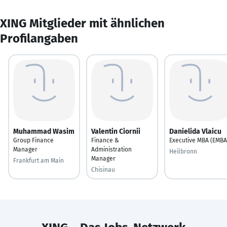
XING Mitglieder mit ähnlichen
Profilangaben
Muhammad Wasim
Valentin Ciornii
Danielida Vlaicu
Group Finance
Finance &
Executive MBA (EMBA
Manager
Administration
Heilbronn
Manager
Frankfurt am Main
Chisinau