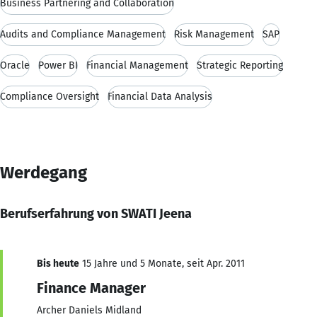
Business Partnering and Collaboration
Audits and Compliance Management
Risk Management
SAP
Oracle
Power BI
Financial Management
Strategic Reporting
Compliance Oversight
Financial Data Analysis
Werdegang
Berufserfahrung von SWATI Jeena
Bis heute
15 Jahre und 5 Monate, seit Apr. 2011
Finance Manager
Archer Daniels Midland