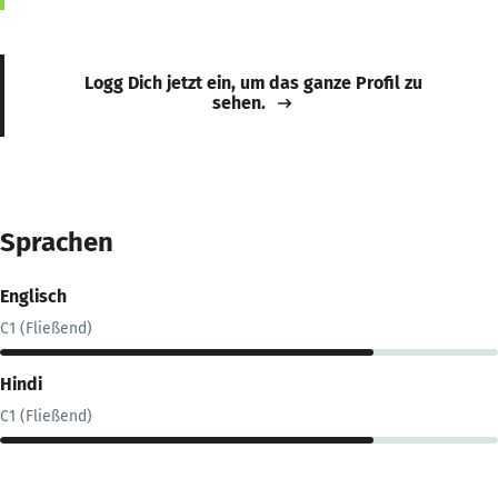
Logg Dich jetzt ein, um das ganze Profil zu
sehen.
Sprachen
Englisch
C1 (Fließend)
Hindi
C1 (Fließend)