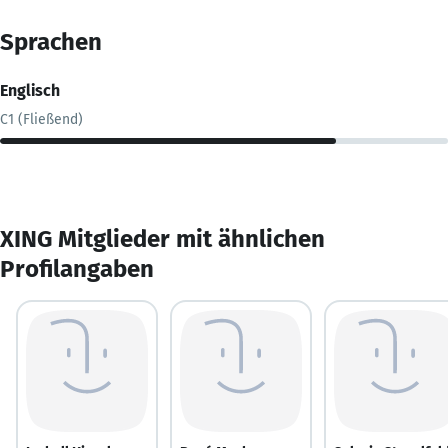
Sprachen
Englisch
C1 (Fließend)
XING Mitglieder mit ähnlichen
Profilangaben