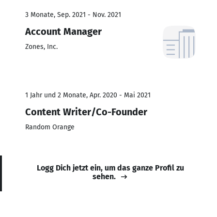
3 Monate, Sep. 2021 - Nov. 2021
Account Manager
Zones, Inc.
1 Jahr und 2 Monate, Apr. 2020 - Mai 2021
Content Writer/Co-Founder
Random Orange
Logg Dich jetzt ein, um das ganze Profil zu
sehen.