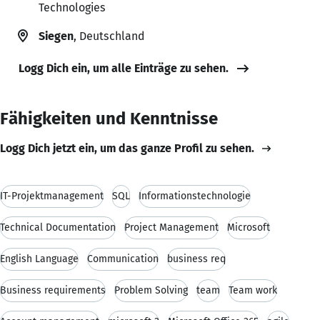
Technologies
Siegen
, Deutschland
Logg Dich ein, um alle Einträge zu sehen.
Fähigkeiten und Kenntnisse
Logg Dich jetzt ein, um das ganze Profil zu sehen.
IT-Projektmanagement
SQL
Informationstechnologie
Technical Documentation
Project Management
Microsoft
English Language
Communication
business req
Business requirements
Problem Solving
team
Team work