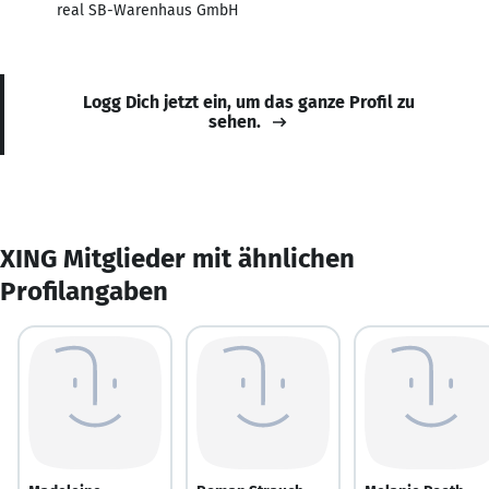
real SB-Warenhaus GmbH
Logg Dich jetzt ein, um das ganze Profil zu
sehen.
XING Mitglieder mit ähnlichen
Profilangaben