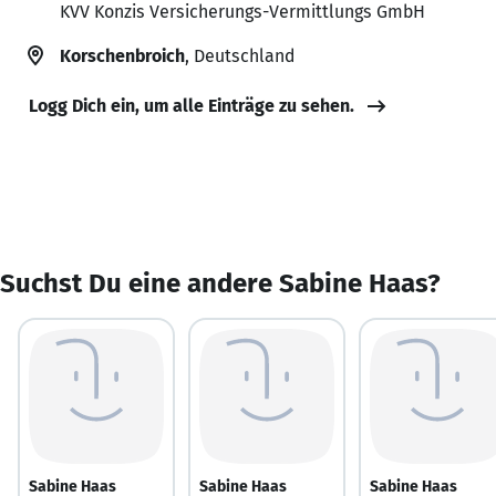
KVV Konzis Versicherungs-Vermittlungs GmbH
Korschenbroich
, Deutschland
Logg Dich ein, um alle Einträge zu sehen.
Suchst Du eine andere Sabine Haas?
Sabine Haas
Sabine Haas
Sabine Haas