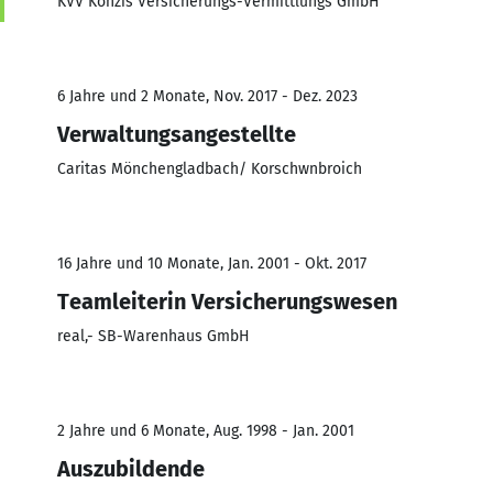
KVV Konzis Versicherungs-Vermittlungs GmbH
6 Jahre und 2 Monate, Nov. 2017 - Dez. 2023
Verwaltungsangestellte
Caritas Mönchengladbach/ Korschwnbroich
16 Jahre und 10 Monate, Jan. 2001 - Okt. 2017
Teamleiterin Versicherungswesen
real,- SB-Warenhaus GmbH
2 Jahre und 6 Monate, Aug. 1998 - Jan. 2001
Auszubildende