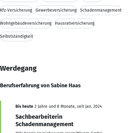
Kfz-Versicherung
Gewerbeversicherung
Schadenmanagement
Wohngebäudeversicherung
Hausratversicherung
Selbstständigkeit
Werdegang
Berufserfahrung von Sabine Haas
Bis heute
2 Jahre und 8 Monate, seit Jan. 2024
Sachbearbeiterin
Schadenmanagement