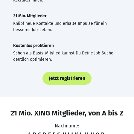
Recruiter·innen.
21 Mio. Mitglieder
Knüpf neue Kontakte und erhalte Impulse für ein
besseres Job-Leben.
Kostenlos profitieren
Schon als Basis-Mitglied kannst Du Deine Job-Suche
deutlich optimieren.
Jetzt registrieren
21 Mio. XING Mitglieder, von A bis Z
Nachname: