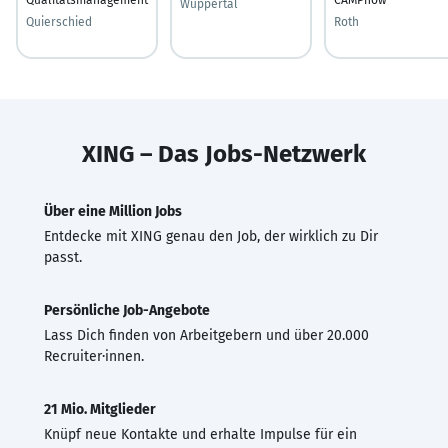
Wuppertal
Quierschied
Roth
XING – Das Jobs-Netzwerk
Über eine Million Jobs
Entdecke mit XING genau den Job, der wirklich zu Dir
passt.
Persönliche Job-Angebote
Lass Dich finden von Arbeitgebern und über 20.000
Recruiter·innen.
21 Mio. Mitglieder
Knüpf neue Kontakte und erhalte Impulse für ein