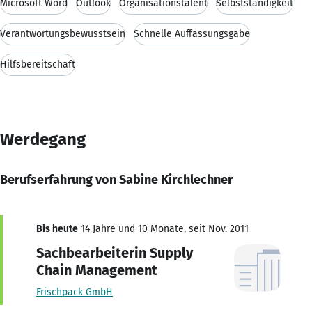
Microsoft Word
Outlook
Organisationstalent
Selbstständigkeit
Verantwortungsbewusstsein
Schnelle Auffassungsgabe
Hilfsbereitschaft
Werdegang
Berufserfahrung von Sabine Kirchlechner
Bis heute
14 Jahre und 10 Monate, seit Nov. 2011
Sachbearbeiterin Supply
Chain Management
Frischpack GmbH