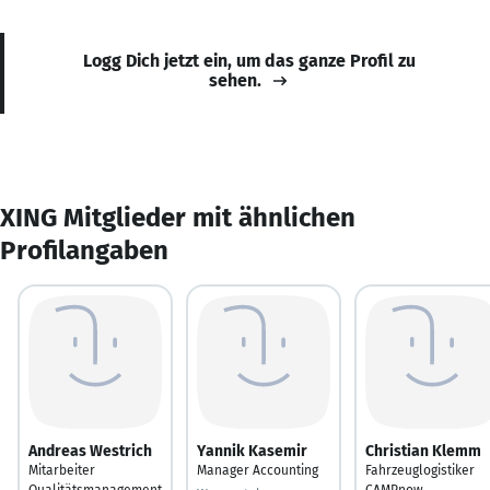
Logg Dich jetzt ein, um das ganze Profil zu
sehen.
XING Mitglieder mit ähnlichen
Profilangaben
Andreas Westrich
Yannik Kasemir
Christian Klemm
Mitarbeiter
Manager Accounting
Fahrzeuglogistiker
Qualitätsmanagement
CAMPnow