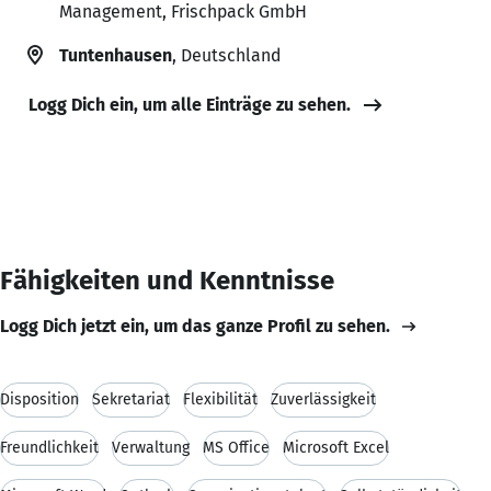
Management, Frischpack GmbH
Tuntenhausen
, Deutschland
Logg Dich ein, um alle Einträge zu sehen.
Fähigkeiten und Kenntnisse
Logg Dich jetzt ein, um das ganze Profil zu sehen.
Disposition
Sekretariat
Flexibilität
Zuverlässigkeit
Freundlichkeit
Verwaltung
MS Office
Microsoft Excel