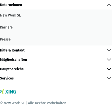
Unternehmen
New Work SE
Karriere
Presse
Hilfe & Kontakt
Mitgliedschaften
Hauptbereiche
Services
© New Work SE | Alle Rechte vorbehalten