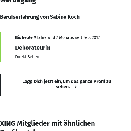
Berufserfahrung von Sabine Koch
Bis heute
9 Jahre und 7 Monate, seit Feb. 2017
Dekorateurin
Direkt Sehen
Logg Dich jetzt ein, um das ganze Profil zu
sehen.
XING Mitglieder mit ähnlichen