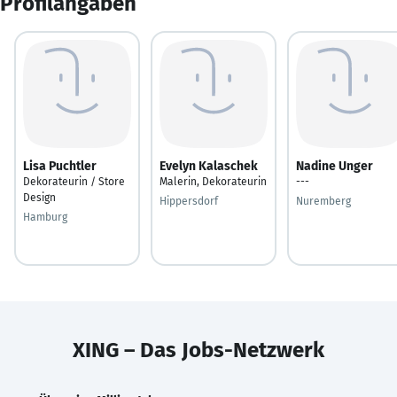
Profilangaben
Lisa Puchtler
Evelyn Kalaschek
Nadine Unger
Dekorateurin / Store
Malerin, Dekorateurin
---
Design
Hippersdorf
Nuremberg
Hamburg
XING – Das Jobs-Netzwerk