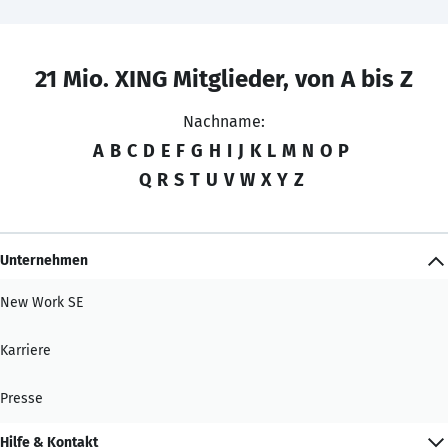
21 Mio. XING Mitglieder, von A bis Z
Nachname:
A
B
C
D
E
F
G
H
I
J
K
L
M
N
O
P
Q
R
S
T
U
V
W
X
Y
Z
Unternehmen
New Work SE
Karriere
Presse
Hilfe & Kontakt