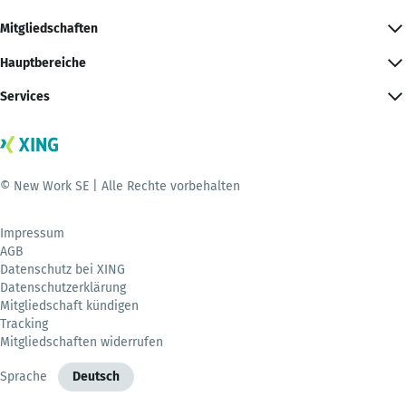
Mitgliedschaften
Hauptbereiche
Services
© New Work SE | Alle Rechte vorbehalten
Impressum
AGB
Datenschutz bei XING
Datenschutzerklärung
Mitgliedschaft kündigen
Tracking
Mitgliedschaften widerrufen
Sprache
Deutsch