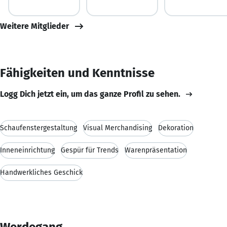
Weitere Mitglieder
Fähigkeiten und Kenntnisse
Logg Dich jetzt ein, um das ganze Profil zu sehen.
Schaufenstergestaltung
Visual Merchandising
Dekoration
Inneneinrichtung
Gespür für Trends
Warenpräsentation
Handwerkliches Geschick
Werdegang