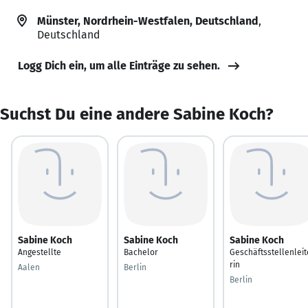
Münster, Nordrhein-Westfalen, Deutschland
,
Deutschland
Logg Dich ein, um alle Einträge zu sehen.
Suchst Du eine andere Sabine Koch?
Sabine Koch
Sabine Koch
Sabine Koch
Angestellte
Bachelor
Geschäftsstellenleit
rin
Aalen
Berlin
Berlin