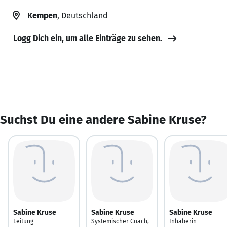
Kempen
, Deutschland
Logg Dich ein, um alle Einträge zu sehen.
Suchst Du eine andere Sabine Kruse?
Sabine Kruse
Sabine Kruse
Sabine Kruse
Leitung
Systemischer Coach,
Inhaberin