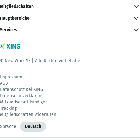
Mitgliedschaften
Hauptbereiche
Services
© New Work SE | Alle Rechte vorbehalten
Impressum
AGB
Datenschutz bei XING
Datenschutzerklärung
Mitgliedschaft kündigen
Tracking
Mitgliedschaften widerrufen
Sprache
Deutsch