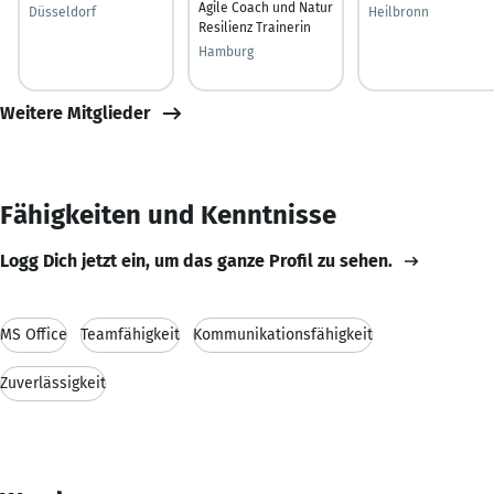
Agile Coach und Natur
Düsseldorf
Heilbronn
Resilienz Trainerin
Hamburg
Weitere Mitglieder
Fähigkeiten und Kenntnisse
Logg Dich jetzt ein, um das ganze Profil zu sehen.
MS Office
Teamfähigkeit
Kommunikationsfähigkeit
Zuverlässigkeit