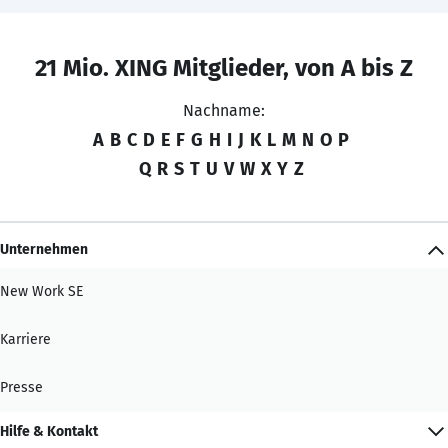
21 Mio. XING Mitglieder, von A bis Z
Nachname:
A
B
C
D
E
F
G
H
I
J
K
L
M
N
O
P
Q
R
S
T
U
V
W
X
Y
Z
Unternehmen
New Work SE
Karriere
Presse
Hilfe & Kontakt