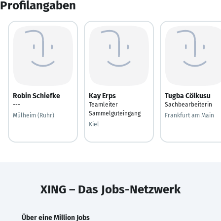
Profilangaben
Robin Schiefke
Kay Erps
Tugba Cölkusu
---
Teamleiter
Sachbearbeiterin
Sammelguteingang
Mülheim (Ruhr)
Frankfurt am Main
Kiel
XING – Das Jobs-Netzwerk
Über eine Million Jobs