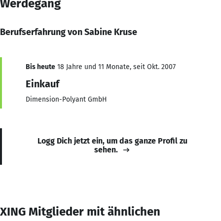
Werdegang
Berufserfahrung von Sabine Kruse
Bis heute
18 Jahre und 11 Monate, seit Okt. 2007
Einkauf
Dimension-Polyant GmbH
Logg Dich jetzt ein, um das ganze Profil zu
sehen.
XING Mitglieder mit ähnlichen