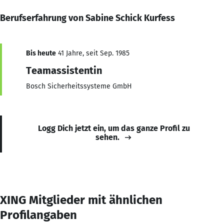
Berufserfahrung von Sabine Schick Kurfess
Bis heute
41 Jahre, seit Sep. 1985
Teamassistentin
Bosch Sicherheitssysteme GmbH
Logg Dich jetzt ein, um das ganze Profil zu
sehen.
XING Mitglieder mit ähnlichen
Profilangaben