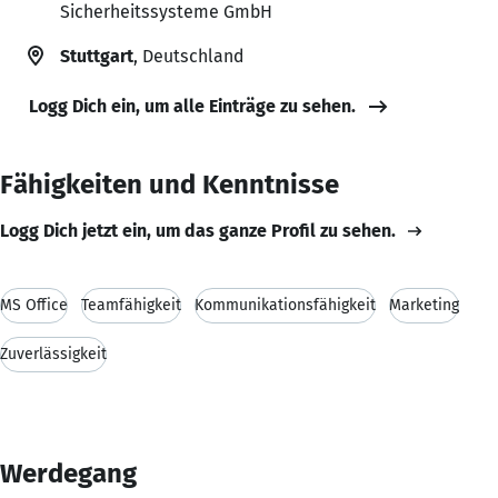
Sicherheitssysteme GmbH
Stuttgart
, Deutschland
Logg Dich ein, um alle Einträge zu sehen.
Fähigkeiten und Kenntnisse
Logg Dich jetzt ein, um das ganze Profil zu sehen.
MS Office
Teamfähigkeit
Kommunikationsfähigkeit
Marketing
Zuverlässigkeit
Werdegang