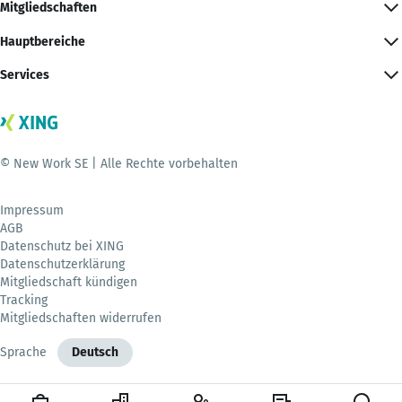
Mitgliedschaften
Hauptbereiche
Services
© New Work SE | Alle Rechte vorbehalten
Impressum
AGB
Datenschutz bei XING
Datenschutzerklärung
Mitgliedschaft kündigen
Tracking
Mitgliedschaften widerrufen
Sprache
Deutsch