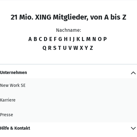
21 Mio. XING Mitglieder, von A bis Z
Nachname:
A
B
C
D
E
F
G
H
I
J
K
L
M
N
O
P
Q
R
S
T
U
V
W
X
Y
Z
Unternehmen
New Work SE
Karriere
Presse
Hilfe & Kontakt