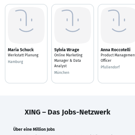
Maria Schuck
Sylvia Wrage
Anna Roccotelli
Werkstatt Planung
Online Marketing
Product Managemen
Manager & Data
Officer
Hamburg
Analyst
Pfullendorf
München
XING – Das Jobs-Netzwerk
Über eine Million Jobs