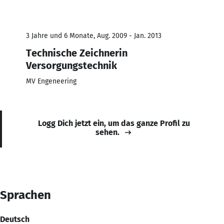
3 Jahre und 6 Monate, Aug. 2009 - Jan. 2013
Technische Zeichnerin
Versorgungstechnik
MV Engeneering
Logg Dich jetzt ein, um das ganze Profil zu
sehen.
Sprachen
Deutsch