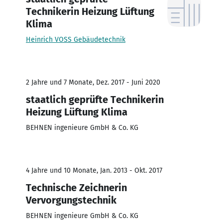
Technikerin Heizung Lüftung
Klima
Heinrich VOSS Gebäudetechnik
2 Jahre und 7 Monate, Dez. 2017 - Juni 2020
staatlich geprüfte Technikerin
Heizung Lüftung Klima
BEHNEN ingenieure GmbH & Co. KG
4 Jahre und 10 Monate, Jan. 2013 - Okt. 2017
Technische Zeichnerin
Vervorgungstechnik
BEHNEN ingenieure GmbH & Co. KG