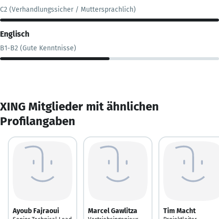
C2 (Verhandlungssicher / Muttersprachlich)
Englisch
B1-B2 (Gute Kenntnisse)
XING Mitglieder mit ähnlichen
Profilangaben
Ayoub Fajraoui
Marcel Gawlitza
Tim Macht