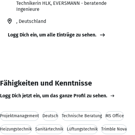
Technikerin HLK, EVERSMANN - beratende
Ingenieure
, Deutschland
Logg Dich ein, um alle Einträge zu sehen.
Fähigkeiten und Kenntnisse
Logg Dich jetzt ein, um das ganze Profil zu sehen.
Projektmanagement
Deutsch
Technische Beratung
MS Office
Heizungstechnik
Sanitärtechnik
Lüftungstechnik
Trimble Nova