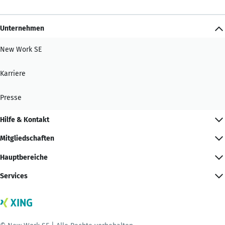
Unternehmen
New Work SE
Karriere
Presse
Hilfe & Kontakt
Mitgliedschaften
Hauptbereiche
Services