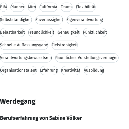
BIM
Planner
Miro
California
Teams
Flexibilität
Selbstständigkeit
Zuverlässigkeit
Eigenverantwortung
Belastbarkeit
Freundlichkeit
Genauigkeit
Pünktlichkeit
Schnelle Auffassungsgabe
Zielstrebigkeit
Verantwortungsbewusstsein
Räumliches Vorstellungsvermögen
Organisationstalent
Erfahrung
Kreativität
Ausbildung
Werdegang
Berufserfahrung von Sabine Völker