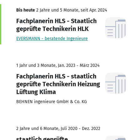
Bis heute
2 Jahre und 5 Monate, seit Apr. 2024
Fachplanerin HLS - Staatlich
geprüfte Technikerin HLK
EVERSMANN - beratende Ingenieure
1 Jahr und 3 Monate, Jan. 2023 - März 2024
Fachplanerin HLS - staatlich
geprüfte Technikerin Heizung
Lüftung Klima
BEHNEN ingenieure GmbH & Co. KG
2 Jahre und 6 Monate, Juli 2020 - Dez. 2022
staatlich geprüfte