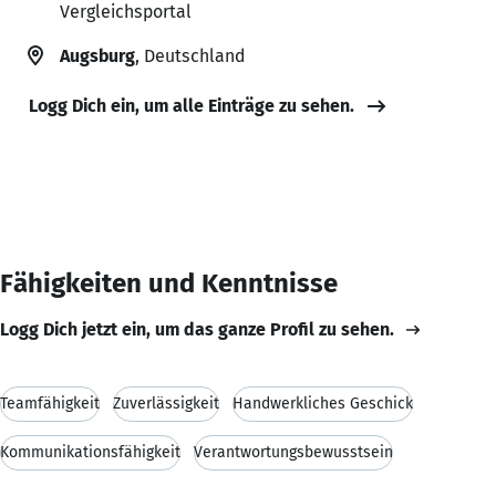
Vergleichsportal
Augsburg
, Deutschland
Logg Dich ein, um alle Einträge zu sehen.
Fähigkeiten und Kenntnisse
Logg Dich jetzt ein, um das ganze Profil zu sehen.
Teamfähigkeit
Zuverlässigkeit
Handwerkliches Geschick
Kommunikationsfähigkeit
Verantwortungsbewusstsein