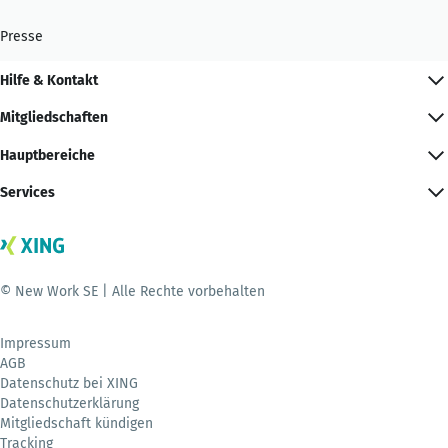
Presse
Hilfe & Kontakt
Mitgliedschaften
Hauptbereiche
Services
© New Work SE | Alle Rechte vorbehalten
Impressum
AGB
Datenschutz bei XING
Datenschutzerklärung
Mitgliedschaft kündigen
Tracking