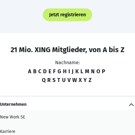
Jetzt registrieren
21 Mio. XING Mitglieder, von A bis Z
Nachname:
A
B
C
D
E
F
G
H
I
J
K
L
M
N
O
P
Q
R
S
T
U
V
W
X
Y
Z
Unternehmen
New Work SE
Karriere