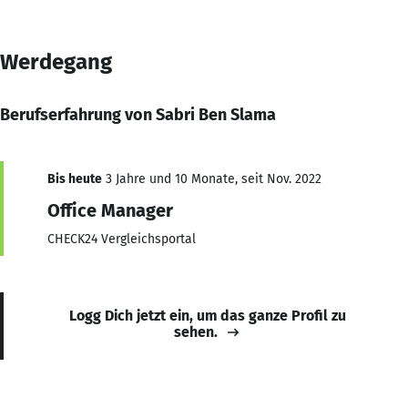
Werdegang
Berufserfahrung von Sabri Ben Slama
Bis heute
3 Jahre und 10 Monate, seit Nov. 2022
Office Manager
CHECK24 Vergleichsportal
Logg Dich jetzt ein, um das ganze Profil zu
sehen.