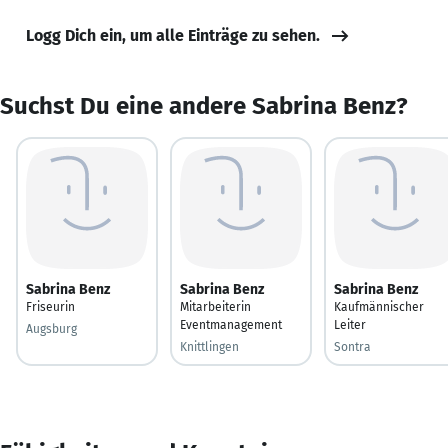
Logg Dich ein, um alle Einträge zu sehen.
Suchst Du eine andere Sabrina Benz?
Sabrina Benz
Sabrina Benz
Sabrina Benz
Friseurin
Mitarbeiterin
Kaufmännischer
Eventmanagement
Leiter
Augsburg
Knittlingen
Sontra