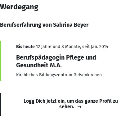
Werdegang
Berufserfahrung von Sabrina Beyer
Bis heute
12 Jahre und 8 Monate, seit Jan. 2014
Berufspädagogin Pflege und
Gesundheit M.A.
Kirchliches Bildungszentrum Gelsenkirchen
Logg Dich jetzt ein, um das ganze Profil zu
sehen.