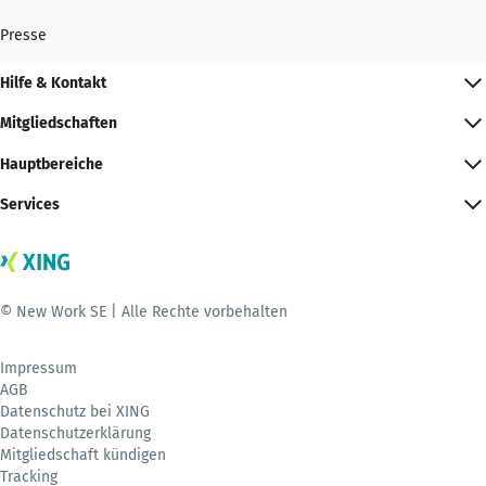
Presse
Hilfe & Kontakt
Mitgliedschaften
Hauptbereiche
Services
© New Work SE | Alle Rechte vorbehalten
Impressum
AGB
Datenschutz bei XING
Datenschutzerklärung
Mitgliedschaft kündigen
Tracking