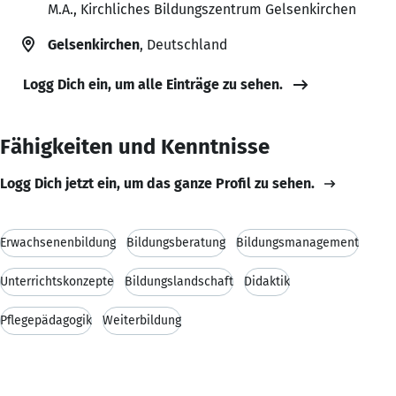
M.A., Kirchliches Bildungszentrum Gelsenkirchen
Gelsenkirchen
, Deutschland
Logg Dich ein, um alle Einträge zu sehen.
Fähigkeiten und Kenntnisse
Logg Dich jetzt ein, um das ganze Profil zu sehen.
Erwachsenenbildung
Bildungsberatung
Bildungsmanagement
Unterrichtskonzepte
Bildungslandschaft
Didaktik
Pflegepädagogik
Weiterbildung