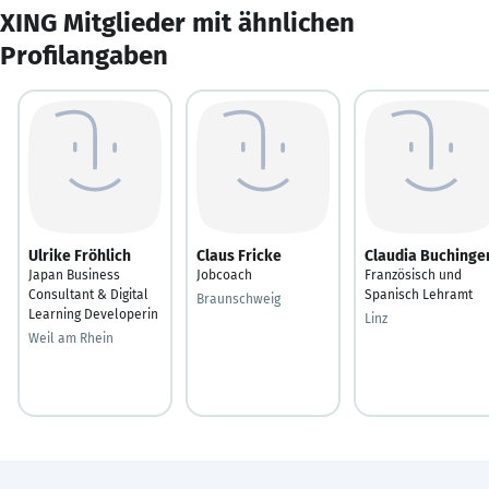
XING Mitglieder mit ähnlichen
Profilangaben
Ulrike Fröhlich
Claus Fricke
Claudia Buchinge
Japan Business
Jobcoach
Französisch und
Consultant & Digital
Spanisch Lehramt
Braunschweig
Learning Developerin
Linz
Weil am Rhein