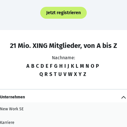
Jetzt registrieren
21 Mio. XING Mitglieder, von A bis Z
Nachname:
A
B
C
D
E
F
G
H
I
J
K
L
M
N
O
P
Q
R
S
T
U
V
W
X
Y
Z
Unternehmen
New Work SE
Karriere