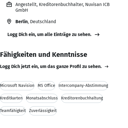
Angestellt, Kreditorenbuchhalter, Nuvisan ICB
GmbH
Berlin
, Deutschland
Logg Dich ein, um alle Einträge zu sehen.
Fähigkeiten und Kenntnisse
Logg Dich jetzt ein, um das ganze Profil zu sehen.
Microsoft Navision
MS Office
Intercompany-Abstimmung
Kreditkarten
Monatsabschluss
Kreditorenbuchhaltung
Teamfähigkeit
Zuverlässigkeit