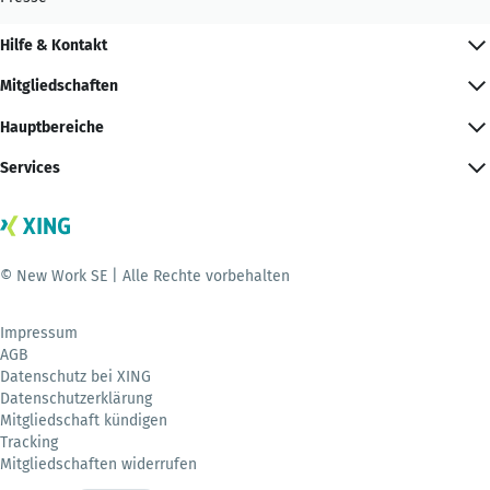
Hilfe & Kontakt
Mitgliedschaften
Hauptbereiche
Services
© New Work SE | Alle Rechte vorbehalten
Impressum
AGB
Datenschutz bei XING
Datenschutzerklärung
Mitgliedschaft kündigen
Tracking
Mitgliedschaften widerrufen