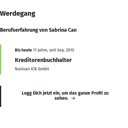
Werdegang
Berufserfahrung von Sabrina Can
Bis heute
11 Jahre, seit Sep. 2015
Kreditorenbuchhalter
Nuvisan ICB GmbH
Logg Dich jetzt ein, um das ganze Profil zu
sehen.