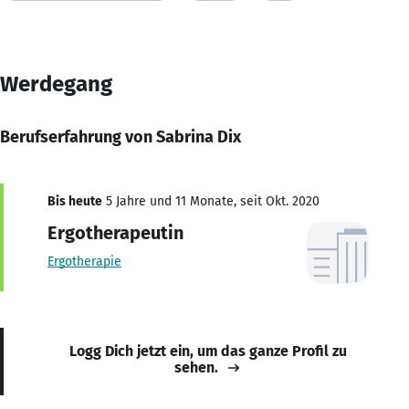
Werdegang
Berufserfahrung von Sabrina Dix
Bis heute
5 Jahre und 11 Monate, seit Okt. 2020
Ergotherapeutin
Ergotherapie
Logg Dich jetzt ein, um das ganze Profil zu
sehen.