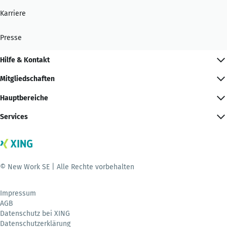
Karriere
Presse
Hilfe & Kontakt
Mitgliedschaften
Hauptbereiche
Services
© New Work SE | Alle Rechte vorbehalten
Impressum
AGB
Datenschutz bei XING
Datenschutzerklärung