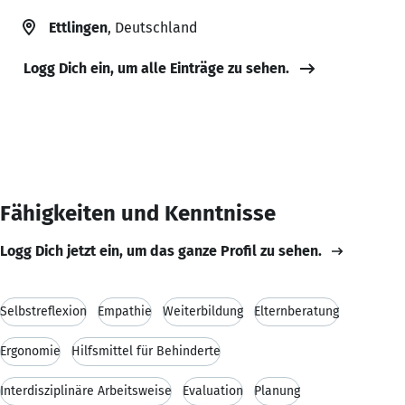
Ettlingen
, Deutschland
Logg Dich ein, um alle Einträge zu sehen.
Fähigkeiten und Kenntnisse
Logg Dich jetzt ein, um das ganze Profil zu sehen.
Selbstreflexion
Empathie
Weiterbildung
Elternberatung
Ergonomie
Hilfsmittel für Behinderte
Interdisziplinäre Arbeitsweise
Evaluation
Planung