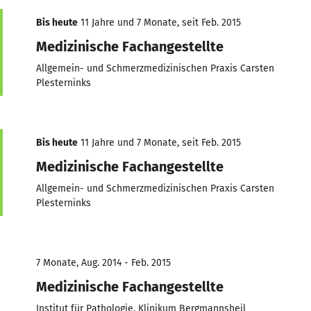
Bis heute
11 Jahre und 7 Monate, seit Feb. 2015
Medizinische Fachangestellte
Allgemein- und Schmerzmedizinischen Praxis Carsten
Plesterninks
Bis heute
11 Jahre und 7 Monate, seit Feb. 2015
Medizinische Fachangestellte
Allgemein- und Schmerzmedizinischen Praxis Carsten
Plesterninks
7 Monate, Aug. 2014 - Feb. 2015
Medizinische Fachangestellte
Institut für Pathologie, Klinikum Bergmannsheil