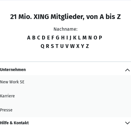
21 Mio. XING Mitglieder, von A bis Z
Nachname:
A
B
C
D
E
F
G
H
I
J
K
L
M
N
O
P
Q
R
S
T
U
V
W
X
Y
Z
Unternehmen
New Work SE
Karriere
Presse
Hilfe & Kontakt