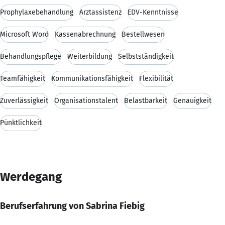
Prophylaxebehandlung
Arztassistenz
EDV-Kenntnisse
Microsoft Word
Kassenabrechnung
Bestellwesen
Behandlungspflege
Weiterbildung
Selbstständigkeit
Teamfähigkeit
Kommunikationsfähigkeit
Flexibilität
Zuverlässigkeit
Organisationstalent
Belastbarkeit
Genauigkeit
Pünktlichkeit
Werdegang
Berufserfahrung von Sabrina Fiebig