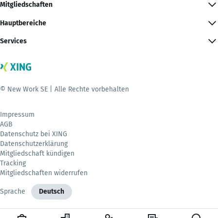
Mitgliedschaften
Hauptbereiche
Services
© New Work SE | Alle Rechte vorbehalten
Impressum
AGB
Datenschutz bei XING
Datenschutzerklärung
Mitgliedschaft kündigen
Tracking
Mitgliedschaften widerrufen
Sprache
Deutsch