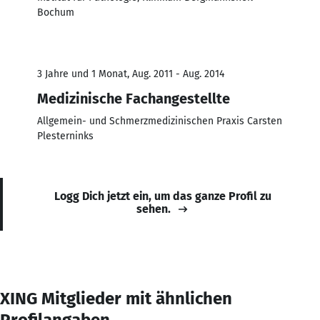
Bochum
3 Jahre und 1 Monat, Aug. 2011 - Aug. 2014
Medizinische Fachangestellte
Allgemein- und Schmerzmedizinischen Praxis Carsten
Plesterninks
Logg Dich jetzt ein, um das ganze Profil zu
sehen.
XING Mitglieder mit ähnlichen
Profilangaben