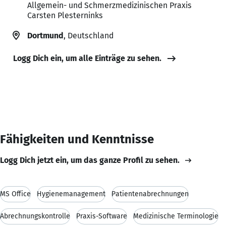
Allgemein- und Schmerzmedizinischen Praxis
Carsten Plesterninks
Dortmund
, Deutschland
Logg Dich ein, um alle Einträge zu sehen.
Fähigkeiten und Kenntnisse
Logg Dich jetzt ein, um das ganze Profil zu sehen.
MS Office
Hygienemanagement
Patientenabrechnungen
Abrechnungskontrolle
Praxis-Software
Medizinische Terminologie