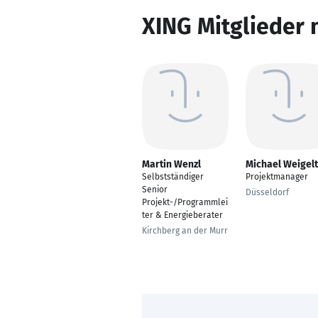
XING Mitglieder 
Martin Wenzl
Michael Weigelt
Selbstständiger
Projektmanager
Senior
Düsseldorf
Projekt-/Programmlei
ter & Energieberater
Kirchberg an der Murr