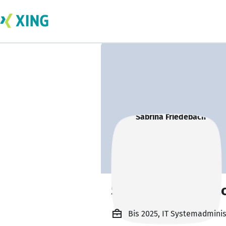
Sabrina Friedeba
Bis 2025, IT Systemadmin