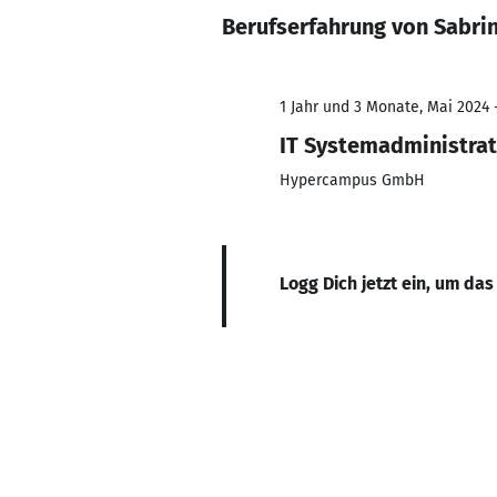
Berufserfahrung von Sabri
1 Jahr und 3 Monate, Mai 2024 -
IT Systemadministra
Hypercampus GmbH
Logg Dich jetzt ein, um das