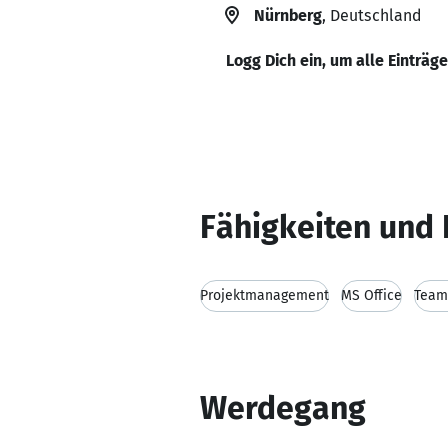
Nürnberg
, Deutschland
Logg Dich ein, um alle Einträg
Fähigkeiten und 
Projektmanagement
MS Office
Team
Werdegang