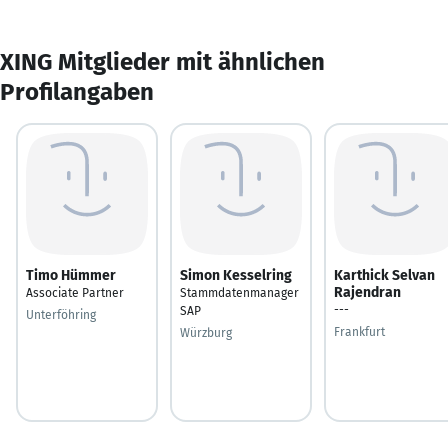
XING Mitglieder mit ähnlichen
Profilangaben
Timo Hümmer
Simon Kesselring
Karthick Selvan
Rajendran
Associate Partner
Stammdatenmanager
---
SAP
Unterföhring
Frankfurt
Würzburg