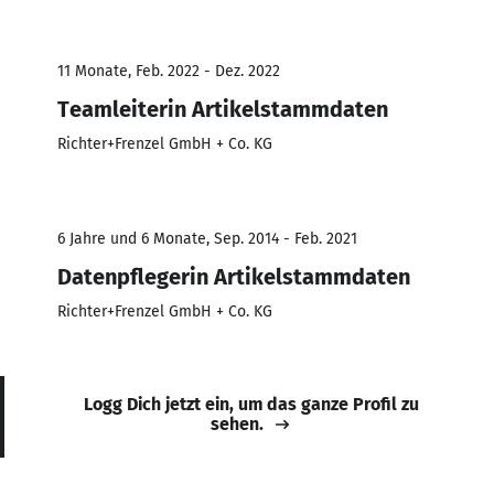
11 Monate, Feb. 2022 - Dez. 2022
Teamleiterin Artikelstammdaten
Richter+Frenzel GmbH + Co. KG
6 Jahre und 6 Monate, Sep. 2014 - Feb. 2021
Datenpflegerin Artikelstammdaten
Richter+Frenzel GmbH + Co. KG
Logg Dich jetzt ein, um das ganze Profil zu
sehen.