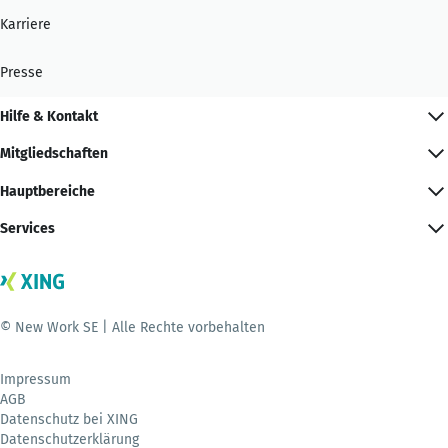
Karriere
Presse
Hilfe & Kontakt
Mitgliedschaften
Hauptbereiche
Services
© New Work SE | Alle Rechte vorbehalten
Impressum
AGB
Datenschutz bei XING
Datenschutzerklärung