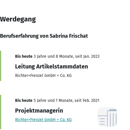
Werdegang
Berufserfahrung von Sabrina Frischat
Bis heute
3 Jahre und 8 Monate, seit Jan. 2023
Leitung Artikelstammdaten
Richter+Frenzel GmbH + Co. KG
Bis heute
5 Jahre und 7 Monate, seit Feb. 2021
Projektmanagerin
Richter+Frenzel GmbH + Co. KG