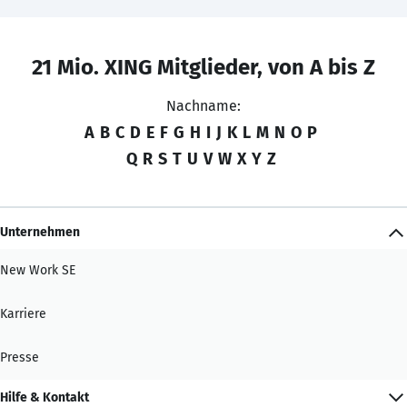
21 Mio. XING Mitglieder, von A bis Z
Nachname:
A
B
C
D
E
F
G
H
I
J
K
L
M
N
O
P
Q
R
S
T
U
V
W
X
Y
Z
Unternehmen
New Work SE
Karriere
Presse
Hilfe & Kontakt