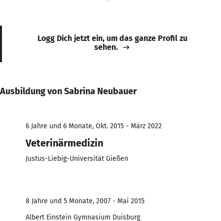
Logg Dich jetzt ein, um das ganze Profil zu
sehen.
Ausbildung von Sabrina Neubauer
6 Jahre und 6 Monate, Okt. 2015 - März 2022
Veterinärmedizin
Justus-Liebig-Universität Gießen
8 Jahre und 5 Monate, 2007 - Mai 2015
Albert Einstein Gymnasium Duisburg