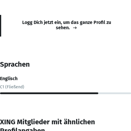
Logg Dich jetzt ein, um das ganze Profil zu
sehen.
Sprachen
Englisch
C1 (Fließend)
XING Mitglieder mit ähnlichen
Profilangaben