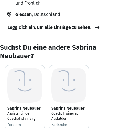
und Fröhlich
Giessen
, Deutschland
Logg Dich ein, um alle Einträge zu sehen.
Suchst Du eine andere Sabrina
Neubauer?
Sabrina Neubauer
Sabrina Neubauer
Assistentin der
Coach, Trainerin,
Geschäftsführung
Ausbilderin
Forstern
Karlsruhe