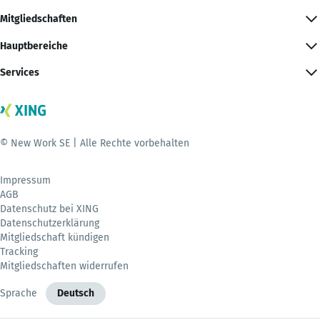
Mitgliedschaften
Hauptbereiche
Services
© New Work SE | Alle Rechte vorbehalten
Impressum
AGB
Datenschutz bei XING
Datenschutzerklärung
Mitgliedschaft kündigen
Tracking
Mitgliedschaften widerrufen
Sprache
Deutsch