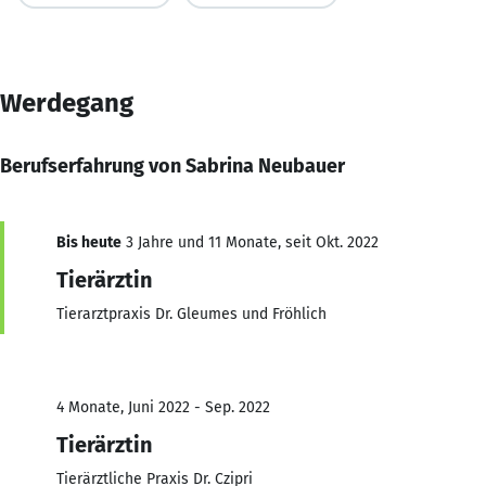
Werdegang
Berufserfahrung von Sabrina Neubauer
Bis heute
3 Jahre und 11 Monate, seit Okt. 2022
Tierärztin
Tierarztpraxis Dr. Gleumes und Fröhlich
4 Monate, Juni 2022 - Sep. 2022
Tierärztin
Tierärztliche Praxis Dr. Czipri