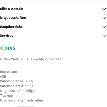
Hilfe & Kontakt
Mitgliedschaften
Hauptbereiche
Services
© New Work SE | Alle Rechte vorbehalten
Impressum
AGB
Datenschutz bei XING
Datenschutzerklärung
Mitgliedschaft kündigen
Tracking
Mitgliedschaften widerrufen