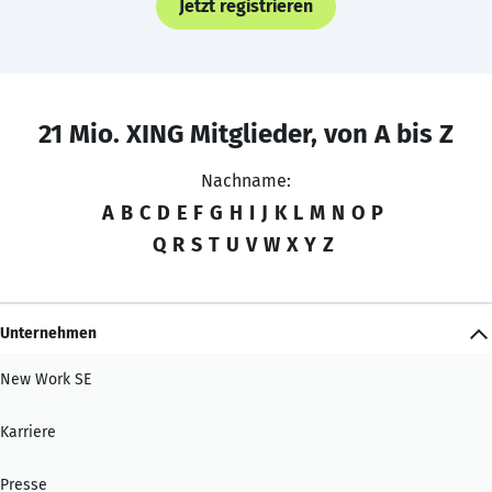
Jetzt registrieren
21 Mio. XING Mitglieder, von A bis Z
Nachname:
A
B
C
D
E
F
G
H
I
J
K
L
M
N
O
P
Q
R
S
T
U
V
W
X
Y
Z
Unternehmen
New Work SE
Karriere
Presse