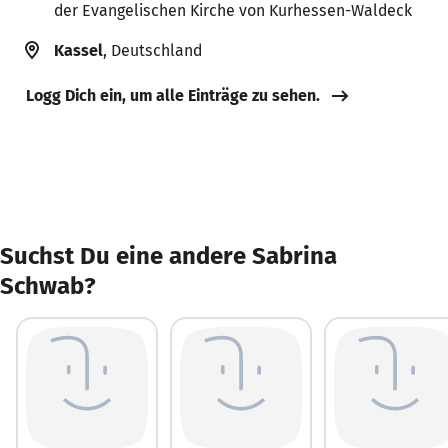
der Evangelischen Kirche von Kurhessen-Waldeck
Kassel
, Deutschland
Logg Dich ein, um alle Einträge zu sehen.
Suchst Du eine andere Sabrina
Schwab?