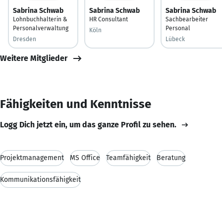
Sabrina Schwab
Sabrina Schwab
Sabrina Schwab
Lohnbuchhalterin &
HR Consultant
Sachbearbeiter
Personalverwaltung
Personal
Köln
Dresden
Lübeck
Weitere Mitglieder
Fähigkeiten und Kenntnisse
Logg Dich jetzt ein, um das ganze Profil zu sehen.
Projektmanagement
MS Office
Teamfähigkeit
Beratung
Kommunikationsfähigkeit