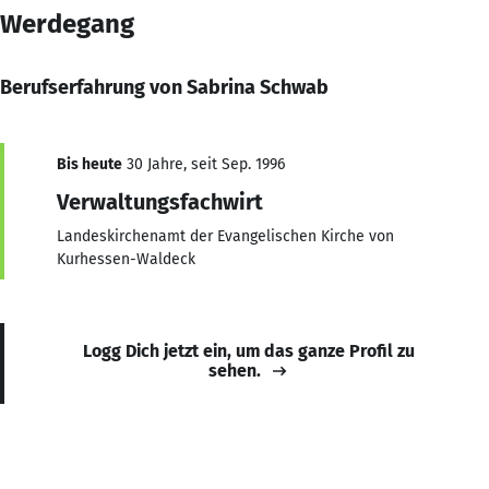
Werdegang
Berufserfahrung von Sabrina Schwab
Bis heute
30 Jahre, seit Sep. 1996
Verwaltungsfachwirt
Landeskirchenamt der Evangelischen Kirche von
Kurhessen-Waldeck
Logg Dich jetzt ein, um das ganze Profil zu
sehen.