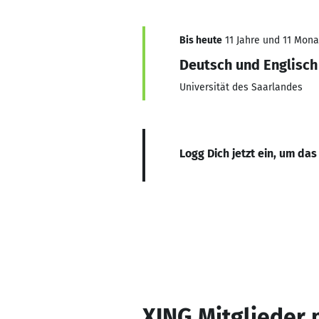
Bis heute
11 Jahre und 11 Monat
Deutsch und Englisch
Universität des Saarlandes
Logg Dich jetzt ein, um das
XING Mitglieder 