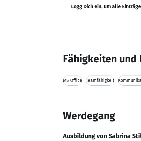
Logg Dich ein, um alle Einträg
Fähigkeiten und 
MS Office
Teamfähigkeit
Kommunikat
Werdegang
Ausbildung von Sabrina St