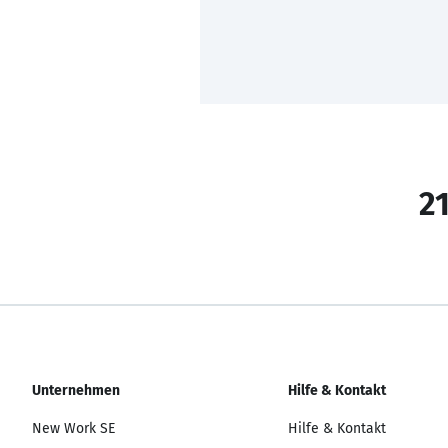
21
Unternehmen
Hilfe & Kontakt
New Work SE
Hilfe & Kontakt