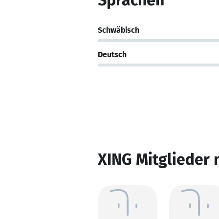
Sprachen
Schwäbisch
Deutsch
XING Mitglieder 