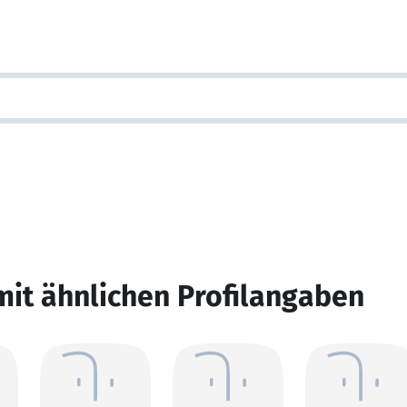
mit ähnlichen Profilangaben