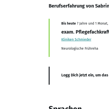
Berufserfahrung von Sabr
Bis heute
7 Jahre und 1 Monat, 
exam. Pflegefachkraf
Kliniken Schmieder
Neurologische Frühreha
Logg Dich jetzt ein, um das