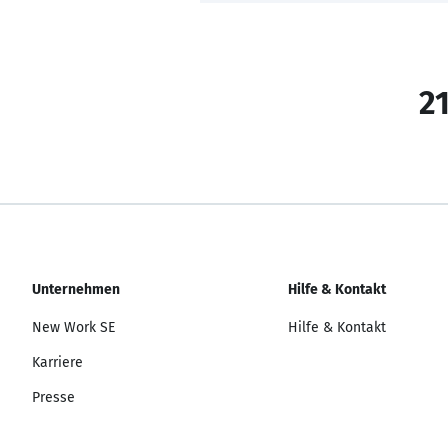
21
Unternehmen
Hilfe & Kontakt
New Work SE
Hilfe & Kontakt
Karriere
Presse