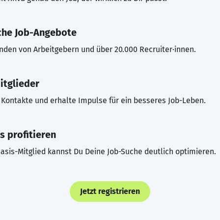
che Job-Angebote
inden von Arbeitgebern und über 20.000 Recruiter·innen.
itglieder
Kontakte und erhalte Impulse für ein besseres Job-Leben.
s profitieren
asis-Mitglied kannst Du Deine Job-Suche deutlich optimieren.
Jetzt registrieren