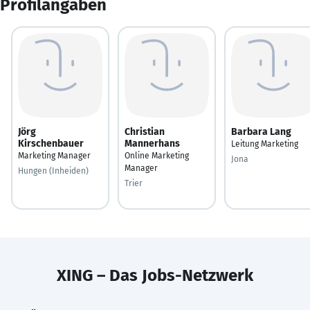
Profilangaben
Jörg
Christian
Barbara Lang
Kirschenbauer
Mannerhans
Leitung Marketing
Marketing Manager
Online Marketing
Jona
Manager
Hungen (Inheiden)
Trier
XING – Das Jobs-Netzwerk