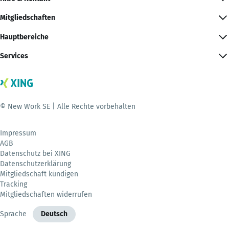
Mitgliedschaften
Hauptbereiche
Services
© New Work SE | Alle Rechte vorbehalten
Impressum
AGB
Datenschutz bei XING
Datenschutzerklärung
Mitgliedschaft kündigen
Tracking
Mitgliedschaften widerrufen
Sprache
Deutsch