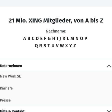
21 Mio. XING Mitglieder, von A bis Z
Nachname:
A
B
C
D
E
F
G
H
I
J
K
L
M
N
O
P
Q
R
S
T
U
V
W
X
Y
Z
Unternehmen
New Work SE
Karriere
Presse
Hilfe & Kontakt