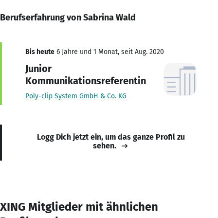
Berufserfahrung von Sabrina Wald
Bis heute
6 Jahre und 1 Monat, seit Aug. 2020
Junior
Kommunikationsreferentin
Poly-clip System GmbH & Co. KG
Logg Dich jetzt ein, um das ganze Profil zu
sehen.
XING Mitglieder mit ähnlichen