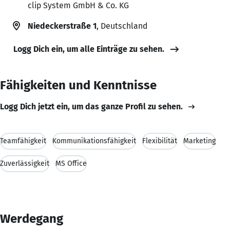
clip System GmbH & Co. KG
Niedeckerstraße 1
, Deutschland
Logg Dich ein, um alle Einträge zu sehen.
Fähigkeiten und Kenntnisse
Logg Dich jetzt ein, um das ganze Profil zu sehen.
Teamfähigkeit
Kommunikationsfähigkeit
Flexibilität
Marketing
Zuverlässigkeit
MS Office
Werdegang