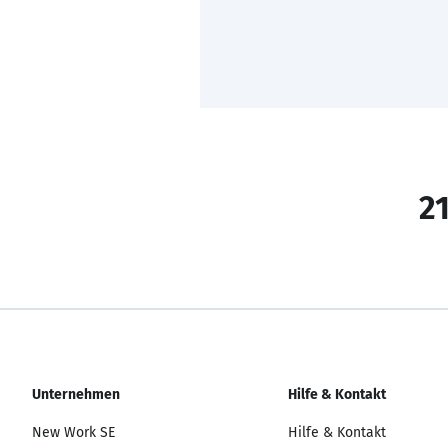
21
Unternehmen
Hilfe & Kontakt
New Work SE
Hilfe & Kontakt