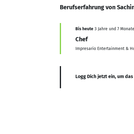
Berufserfahrung von Sachi
Bis heute
3 Jahre und 7 Monate,
Chef
Impresario Entertainment & Ho
Logg Dich jetzt ein, um das