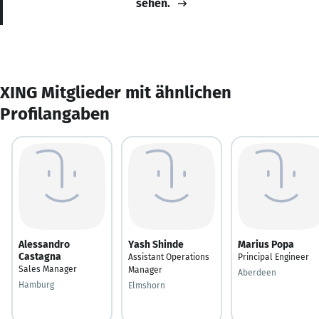
sehen.
XING Mitglieder mit ähnlichen
Profilangaben
Alessandro
Yash Shinde
Marius Popa
Castagna
Assistant Operations
Principal Engineer
Sales Manager
Manager
Aberdeen
Hamburg
Elmshorn