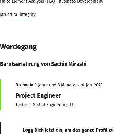
Finite Element Analysis (FEA)
Business Development
structural integrity
Werdegang
Berufserfahrung von Sachin Mirashi
Bis heute
3 Jahre und 8 Monate, seit Jan. 2023
Project Engineer
Tooltech Global Engineering Ltd
Logg Dich jetzt ein, um das ganze Profil zu