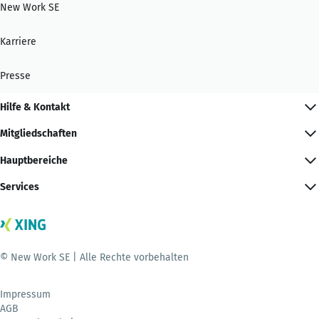
New Work SE
Karriere
Presse
Hilfe & Kontakt
Mitgliedschaften
Hauptbereiche
Services
© New Work SE | Alle Rechte vorbehalten
Impressum
AGB