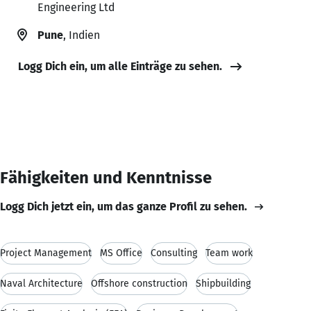
Engineering Ltd
Pune
, Indien
Logg Dich ein, um alle Einträge zu sehen.
Fähigkeiten und Kenntnisse
Logg Dich jetzt ein, um das ganze Profil zu sehen.
Project Management
MS Office
Consulting
Team work
Naval Architecture
Offshore construction
Shipbuilding