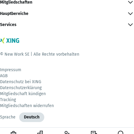
Mitgliedschaften
Hauptbereiche
Services
© New Work SE | Alle Rechte vorbehalten
Impressum
AGB
Datenschutz bei XING
Datenschutzerklärung
Mitgliedschaft kündigen
Tracking
Mitgliedschaften widerrufen
Sprache
Deutsch