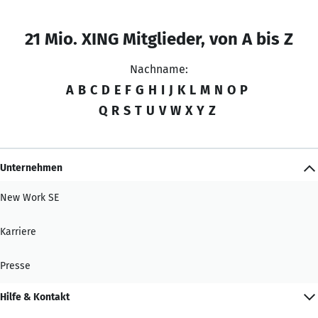
21 Mio. XING Mitglieder, von A bis Z
Nachname:
A
B
C
D
E
F
G
H
I
J
K
L
M
N
O
P
Q
R
S
T
U
V
W
X
Y
Z
Unternehmen
New Work SE
Karriere
Presse
Hilfe & Kontakt