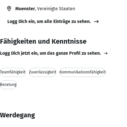
Muenster
, Vereinigte Staaten
Logg Dich ein, um alle Einträge zu sehen.
Fähigkeiten und Kenntnisse
Logg Dich jetzt ein, um das ganze Profil zu sehen.
Teamfähigkeit
Zuverlässigkeit
Kommunikationsfähigkeit
Beratung
Werdegang