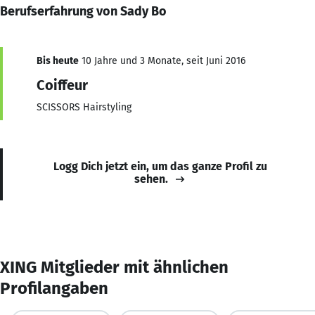
Berufserfahrung von Sady Bo
Bis heute
10 Jahre und 3 Monate, seit Juni 2016
Coiffeur
SCISSORS Hairstyling
Logg Dich jetzt ein, um das ganze Profil zu
sehen.
XING Mitglieder mit ähnlichen
Profilangaben