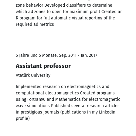
zone behavior Developed classiﬁers to determine
which ad zones to open for maximum proﬁt Created an
R program for full automatic visual reporting of the
required ad metrics
5 Jahre und 5 Monate, Sep. 2011 - Jan. 2017
Assistant professor
Atatürk University
Implemented research on electromagnetics and
computational electromagnetics Created programs
using Fortran90 and Mathematica for electromagnetic
wave simulations Published several research articles
in prestigious journals (publications in my Linkedin
proﬁle)