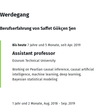
Werdegang
Berufserfahrung von Saffet Gökçen Şen
Bis heute
7 Jahre und 5 Monate, seit Apr. 2019
Assistant professor
Erzurum Technical University
Working on Pearlian causal inference, causal artificial
intelligence, machine learning, deep learning,
Bayesian statistical modeling
1 Jahr und 2 Monate, Aug. 2018 - Sep. 2019