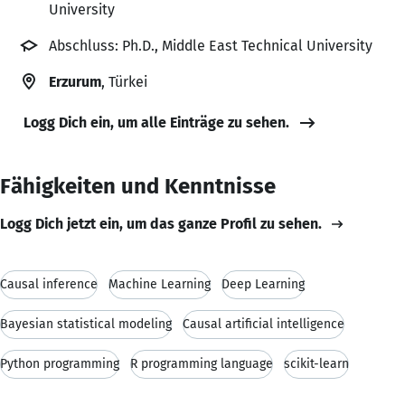
University
Abschluss: Ph.D., Middle East Technical University
Erzurum
, Türkei
Logg Dich ein, um alle Einträge zu sehen.
Fähigkeiten und Kenntnisse
Logg Dich jetzt ein, um das ganze Profil zu sehen.
Causal inference
Machine Learning
Deep Learning
Bayesian statistical modeling
Causal artificial intelligence
Python programming
R programming language
scikit-learn