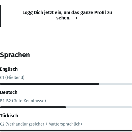
Logg Dich jetzt ein, um das ganze Profil zu
sehen.
Sprachen
Englisch
C1 (Fließend)
Deutsch
B1-B2 (Gute Kenntnisse)
Türkisch
C2 (Verhandlungssicher / Muttersprachlich)