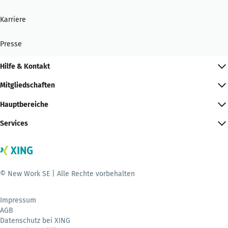
Karriere
Presse
Hilfe & Kontakt
Mitgliedschaften
Hauptbereiche
Services
© New Work SE | Alle Rechte vorbehalten
Impressum
AGB
Datenschutz bei XING