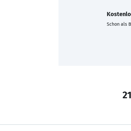
Kostenlo
Schon als B
21