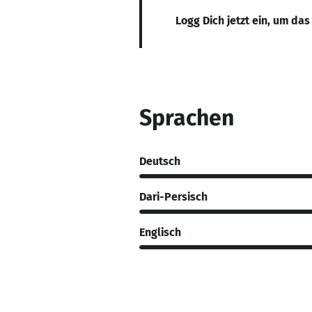
Logg Dich jetzt ein, um das
Sprachen
Deutsch
Dari-Persisch
Englisch