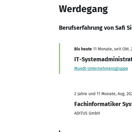
Werdegang
Berufserfahrung von Safi Si
Bis heute
11 Monate, seit Okt. 
IT-Systemadministra
Mundt-Unternehmensgruppe
2 Jahre und 11 Monate, Aug. 202
Fachinformatiker Sys
ADITUS GmbH