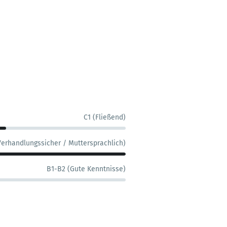
C1 (Fließend)
Verhandlungssicher / Muttersprachlich)
B1-B2 (Gute Kenntnisse)