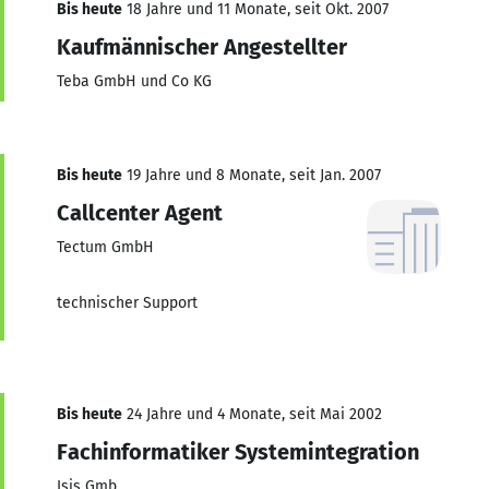
Bis heute
18 Jahre und 11 Monate, seit Okt. 2007
Kaufmännischer Angestellter
Teba GmbH und Co KG
Bis heute
19 Jahre und 8 Monate, seit Jan. 2007
Callcenter Agent
Tectum GmbH
technischer Support
Bis heute
24 Jahre und 4 Monate, seit Mai 2002
Fachinformatiker Systemintegration
Isis Gmb