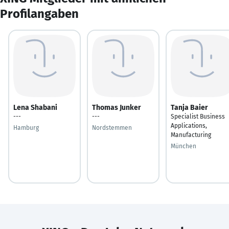
Profilangaben
Lena Shabani
Thomas Junker
Tanja Baier
---
---
Specialist Business
Applications,
Hamburg
Nordstemmen
Manufacturing
München