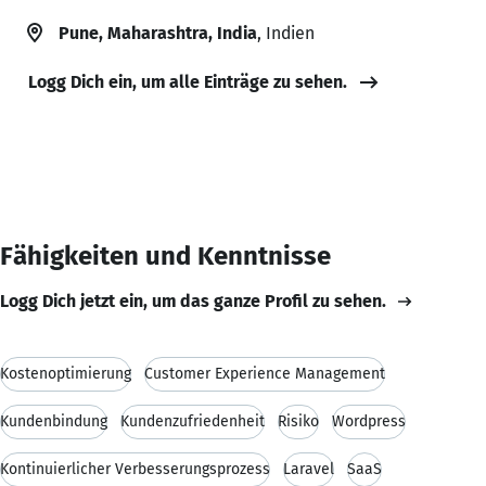
Pune, Maharashtra, India
, Indien
Logg Dich ein, um alle Einträge zu sehen.
Fähigkeiten und Kenntnisse
Logg Dich jetzt ein, um das ganze Profil zu sehen.
Kostenoptimierung
Customer Experience Management
Kundenbindung
Kundenzufriedenheit
Risiko
Wordpress
Kontinuierlicher Verbesserungsprozess
Laravel
SaaS