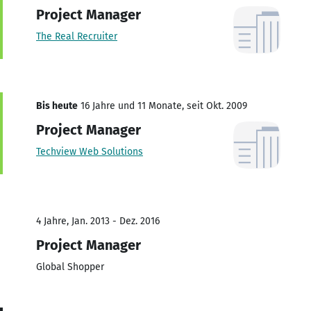
Project Manager
The Real Recruiter
Bis heute
16 Jahre und 11 Monate, seit Okt. 2009
Project Manager
Techview Web Solutions
4 Jahre, Jan. 2013 - Dez. 2016
Project Manager
Global Shopper