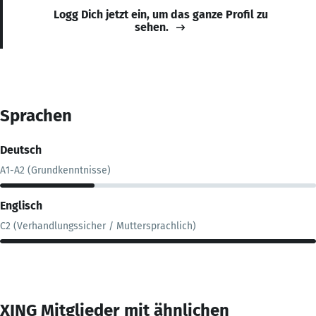
Logg Dich jetzt ein, um das ganze Profil zu
sehen.
Sprachen
Deutsch
A1-A2 (Grundkenntnisse)
Englisch
C2 (Verhandlungssicher / Muttersprachlich)
XING Mitglieder mit ähnlichen