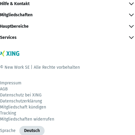
Hilfe & Kontakt
Mitgliedschaften
Hauptbereiche
Services
© New Work SE | Alle Rechte vorbehalten
Impressum
AGB
Datenschutz bei XING
Datenschutzerklärung
Mitgliedschaft kündigen
Tracking
Mitgliedschaften widerrufen
Sprache
Deutsch