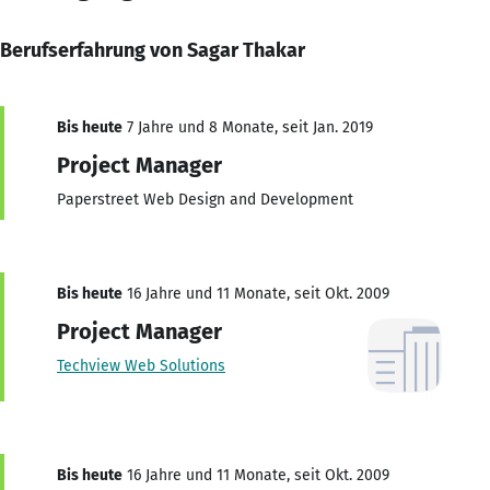
Berufserfahrung von Sagar Thakar
Bis heute
7 Jahre und 8 Monate, seit Jan. 2019
Project Manager
Paperstreet Web Design and Development
Bis heute
16 Jahre und 11 Monate, seit Okt. 2009
Project Manager
Techview Web Solutions
Bis heute
16 Jahre und 11 Monate, seit Okt. 2009