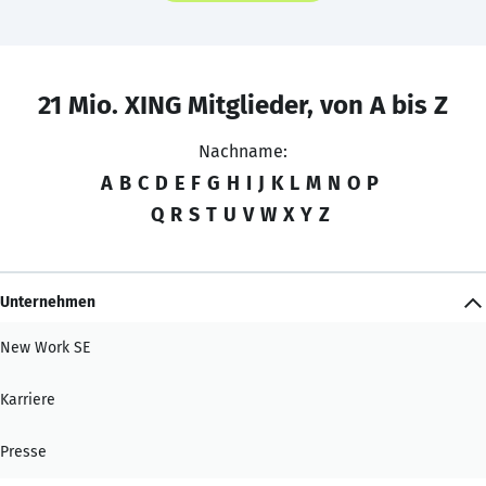
21 Mio. XING Mitglieder, von A bis Z
Nachname:
A
B
C
D
E
F
G
H
I
J
K
L
M
N
O
P
Q
R
S
T
U
V
W
X
Y
Z
Unternehmen
New Work SE
Karriere
Presse