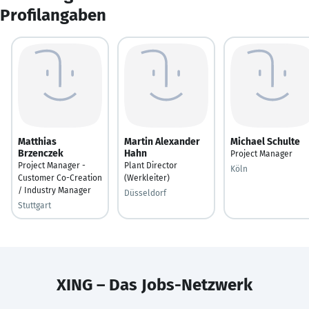
Profilangaben
Matthias
Martin Alexander
Michael Schulte
Brzenczek
Hahn
Project Manager
Project Manager -
Plant Director
Köln
Customer Co-Creation
(Werkleiter)
/ Industry Manager
Düsseldorf
Stuttgart
XING – Das Jobs-Netzwerk