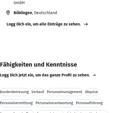
GmbH
Böblingen
, Deutschland
Logg Dich ein, um alle Einträge zu sehen.
Fähigkeiten und Kenntnisse
Logg Dich jetzt ein, um das ganze Profil zu sehen.
Kundenbetreuung
Verkauf
Personalmanagement
Akquise
Personalvermittlung
Personalverantwortung
Personalführung