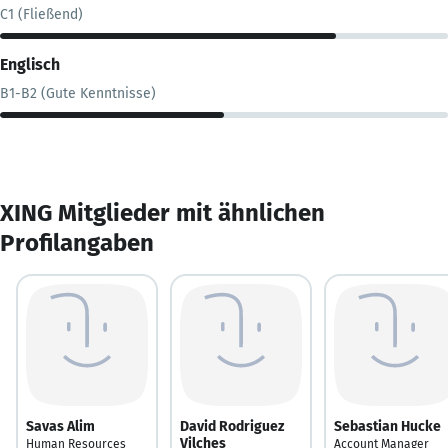
C1 (Fließend)
Englisch
B1-B2 (Gute Kenntnisse)
XING Mitglieder mit ähnlichen
Profilangaben
Savas Alim
David Rodriguez
Sebastian Hucke
Vilches
Human Resources
Account Manager