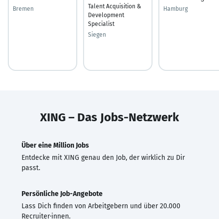
Talent Acquisition &
Bremen
Hamburg
Development
Specialist
Siegen
XING – Das Jobs-Netzwerk
Über eine Million Jobs
Entdecke mit XING genau den Job, der wirklich zu Dir
passt.
Persönliche Job-Angebote
Lass Dich finden von Arbeitgebern und über 20.000
Recruiter·innen.