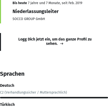
Bis heute
7 Jahre und 7 Monate, seit Feb. 2019
Niederlassungsleiter
SOCCO GROUP GmbH
Logg Dich jetzt ein, um das ganze Profil zu
sehen.
Sprachen
Deutsch
C2 (Verhandlungssicher / Muttersprachlich)
Türkisch