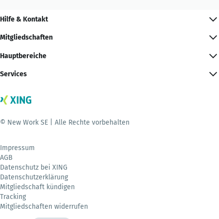
Hilfe & Kontakt
Mitgliedschaften
Hauptbereiche
Services
© New Work SE | Alle Rechte vorbehalten
Impressum
AGB
Datenschutz bei XING
Datenschutzerklärung
Mitgliedschaft kündigen
Tracking
Mitgliedschaften widerrufen