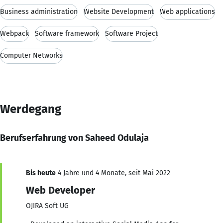
Business administration
Website Development
Web applications
Webpack
Software framework
Software Project
Computer Networks
Werdegang
Berufserfahrung von Saheed Odulaja
Bis heute
4 Jahre und 4 Monate, seit Mai 2022
Web Developer
OJIRA Soft UG