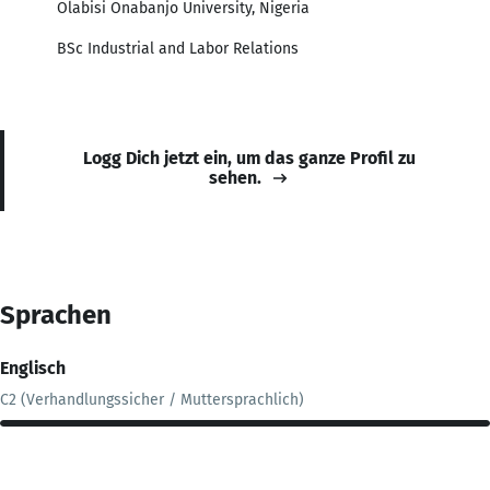
Olabisi Onabanjo University, Nigeria
BSc Industrial and Labor Relations
Logg Dich jetzt ein, um das ganze Profil zu
sehen.
Sprachen
Englisch
C2 (Verhandlungssicher / Muttersprachlich)