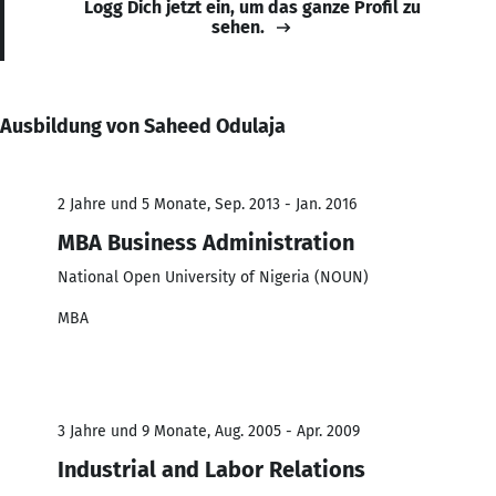
Logg Dich jetzt ein, um das ganze Profil zu
sehen.
Ausbildung von Saheed Odulaja
2 Jahre und 5 Monate, Sep. 2013 - Jan. 2016
MBA Business Administration
National Open University of Nigeria (NOUN)
MBA
3 Jahre und 9 Monate, Aug. 2005 - Apr. 2009
Industrial and Labor Relations