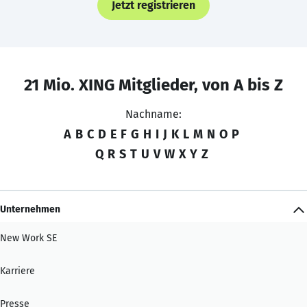
Jetzt registrieren
21 Mio. XING Mitglieder, von A bis Z
Nachname:
A
B
C
D
E
F
G
H
I
J
K
L
M
N
O
P
Q
R
S
T
U
V
W
X
Y
Z
Unternehmen
New Work SE
Karriere
Presse