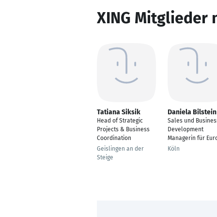
XING Mitglieder 
Tatiana Siksik
Daniela Bilstein
Head of Strategic
Sales und Busines
Projects & Business
Development
Coordination
Managerin für Eur
Geislingen an der
Köln
Steige