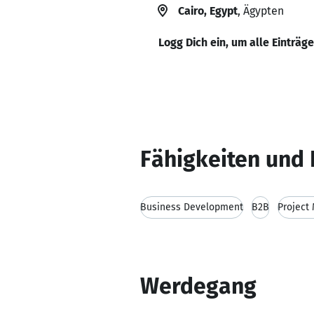
Cairo, Egypt
, Ägypten
Logg Dich ein, um alle Einträg
Fähigkeiten und 
Business Development
B2B
Project
Werdegang