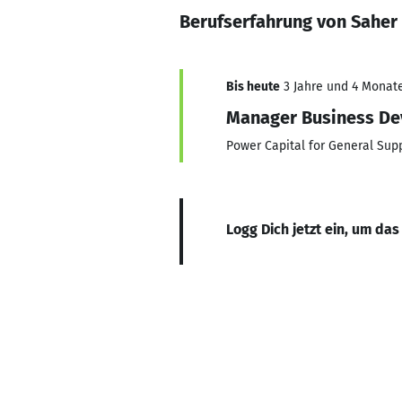
Berufserfahrung von Saher 
Bis heute
3 Jahre und 4 Monate
Manager Business D
Power Capital for General Supp
Logg Dich jetzt ein, um das