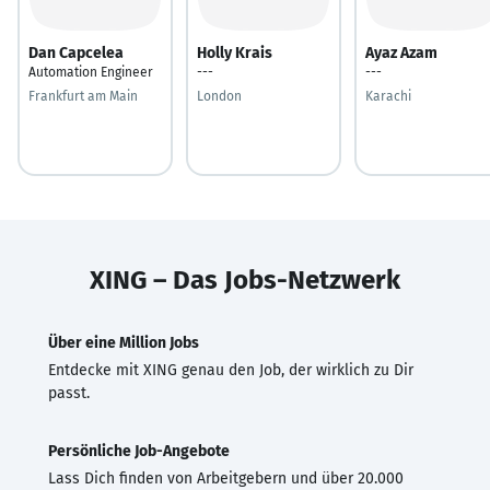
Dan Capcelea
Holly Krais
Ayaz Azam
Automation Engineer
---
---
Frankfurt am Main
London
Karachi
XING – Das Jobs-Netzwerk
Über eine Million Jobs
Entdecke mit XING genau den Job, der wirklich zu Dir
passt.
Persönliche Job-Angebote
Lass Dich finden von Arbeitgebern und über 20.000