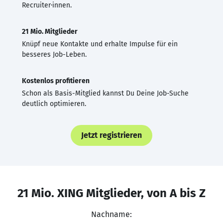
Recruiter·innen.
21 Mio. Mitglieder
Knüpf neue Kontakte und erhalte Impulse für ein
besseres Job-Leben.
Kostenlos profitieren
Schon als Basis-Mitglied kannst Du Deine Job-Suche
deutlich optimieren.
Jetzt registrieren
21 Mio. XING Mitglieder, von A bis Z
Nachname: