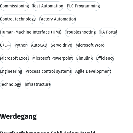
Commissioning
Test Automation
PLC Programming
Control technology
Factory Automation
Human-Machine Interface (HMI)
Troubleshooting
TIA Portal
C/C++
Python
AutoCAD
Servo drive
Microsoft Word
Microsoft Excel
Microsoft Powerpoint
Simulink
Efficiency
Engineering
Process control systems
Agile Development
Technology
Infrastructure
Werdegang