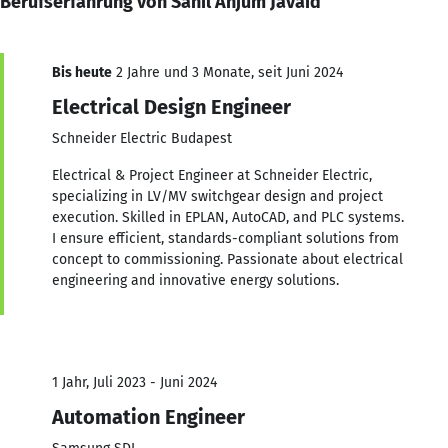
Berufserfahrung von Sahil Anjum Javaid
Bis heute
2 Jahre und 3 Monate, seit Juni 2024
Electrical Design Engineer
Schneider Electric Budapest
Electrical & Project Engineer at Schneider Electric,
specializing in LV/MV switchgear design and project
execution. Skilled in EPLAN, AutoCAD, and PLC systems.
I ensure efficient, standards-compliant solutions from
concept to commissioning. Passionate about electrical
engineering and innovative energy solutions.
1 Jahr, Juli 2023 - Juni 2024
Automation Engineer