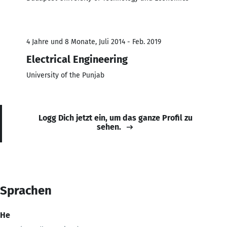
4 Jahre und 8 Monate, Juli 2014 - Feb. 2019
Electrical Engineering
University of the Punjab
Logg Dich jetzt ein, um das ganze Profil zu
sehen.
Sprachen
He