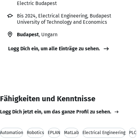
Electric Budapest
Bis 2024, Electrical Engineering, Budapest
University of Technology and Economics
Budapest
, Ungarn
Logg Dich ein, um alle Einträge zu sehen.
Fähigkeiten und Kenntnisse
Logg Dich jetzt ein, um das ganze Profil zu sehen.
Automation
Robotics
EPLAN
MatLab
Electrical Engineering
PLC