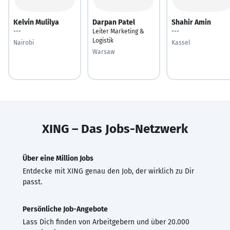
Kelvin Mulilya
Darpan Patel
Shahir Amin
---
Leiter Marketing &
---
Logistik
Nairobi
Kassel
Warsaw
XING – Das Jobs-Netzwerk
Über eine Million Jobs
Entdecke mit XING genau den Job, der wirklich zu Dir
passt.
Persönliche Job-Angebote
Lass Dich finden von Arbeitgebern und über 20.000