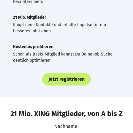
Recruiter·innen.
21 Mio. Mitglieder
Knüpf neue Kontakte und erhalte Impulse für ein
besseres Job-Leben.
Kostenlos profitieren
Schon als Basis-Mitglied kannst Du Deine Job-Suche
deutlich optimieren.
Jetzt registrieren
21 Mio. XING Mitglieder, von A bis Z
Nachname: