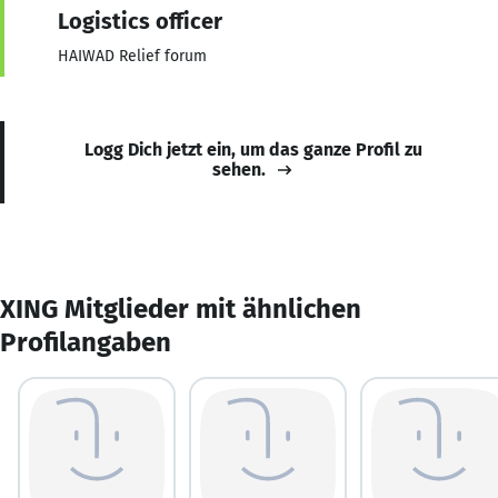
Logistics officer
HAIWAD Relief forum
Logg Dich jetzt ein, um das ganze Profil zu
sehen.
XING Mitglieder mit ähnlichen
Profilangaben