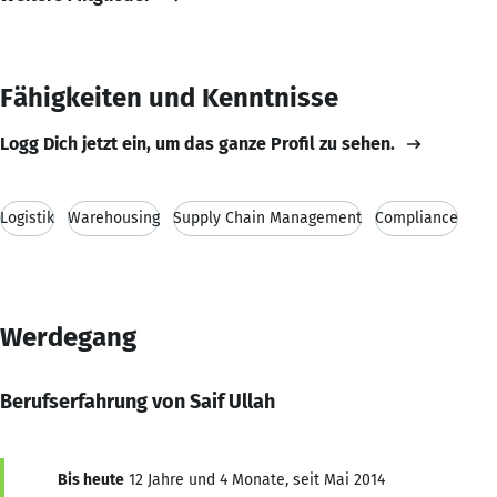
Fähigkeiten und Kenntnisse
Logg Dich jetzt ein, um das ganze Profil zu sehen.
Logistik
Warehousing
Supply Chain Management
Compliance
Werdegang
Berufserfahrung von Saif Ullah
Bis heute
12 Jahre und 4 Monate, seit Mai 2014