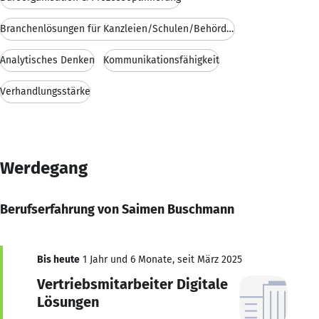
Branchenlösungen für Kanzleien/Schulen/Behörden
Analytisches Denken
Kommunikationsfähigkeit
Verhandlungsstärke
Werdegang
Berufserfahrung von Saimen Buschmann
Bis heute
1 Jahr und 6 Monate, seit März 2025
Vertriebsmitarbeiter Digitale
Lösungen