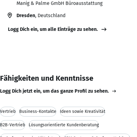
Manig & Palme GmbH Büroausstattung
Dresden
, Deutschland
Logg Dich ein, um alle Einträge zu sehen.
Fähigkeiten und Kenntnisse
Logg Dich jetzt ein, um das ganze Profil zu sehen.
Vertrieb
Business-Kontakte
Ideen sowie Kreativität
B2B-Vertrieb
Lösungsorientierte Kundenberatung