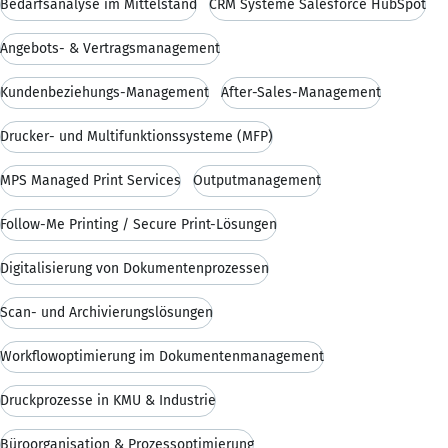
Bedarfsanalyse im Mittelstand
CRM Systeme Salesforce HubSpot
Angebots- & Vertragsmanagement
Kundenbeziehungs-Management
After-Sales-Management
Drucker- und Multifunktionssysteme (MFP)
MPS Managed Print Services
Outputmanagement
Follow-Me Printing / Secure Print-Lösungen
Digitalisierung von Dokumentenprozessen
Scan- und Archivierungslösungen
Workflowoptimierung im Dokumentenmanagement
Druckprozesse in KMU & Industrie
Büroorganisation & Prozessoptimierung