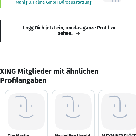
Manig & Palme GmbH Büroausstattung
Logg Dich jetzt ein, um das ganze Profil zu
sehen.
XING Mitglieder mit ähnlichen
Profilangaben