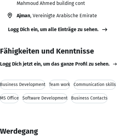
Mahmoud Ahmed building cont
Ajman
, Vereinigte Arabische Emirate
Logg Dich ein, um alle Einträge zu sehen.
Fähigkeiten und Kenntnisse
Logg Dich jetzt ein, um das ganze Profil zu sehen.
Business Development
Team work
Communication skills
MS Office
Software Development
Business Contacts
Werdegang