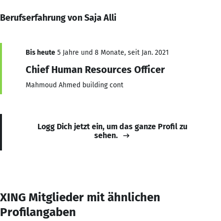
Berufserfahrung von Saja Alli
Bis heute
5 Jahre und 8 Monate, seit Jan. 2021
Chief Human Resources Officer
Mahmoud Ahmed building cont
Logg Dich jetzt ein, um das ganze Profil zu
sehen.
XING Mitglieder mit ähnlichen
Profilangaben