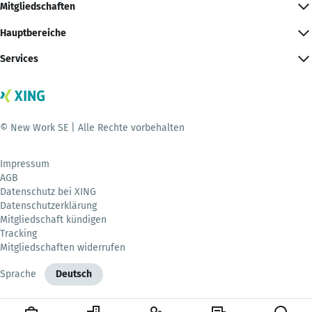
Mitgliedschaften
Hauptbereiche
Services
© New Work SE | Alle Rechte vorbehalten
Impressum
AGB
Datenschutz bei XING
Datenschutzerklärung
Mitgliedschaft kündigen
Tracking
Mitgliedschaften widerrufen
Sprache
Deutsch