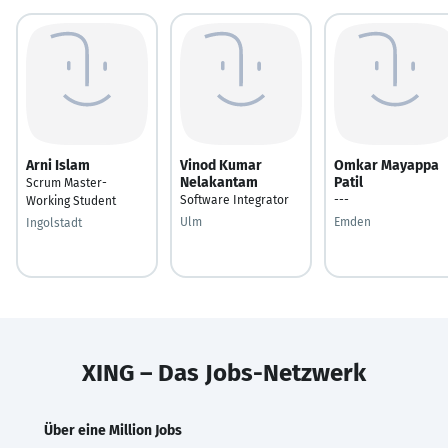
Arni Islam
Vinod Kumar
Omkar Mayappa
Nelakantam
Patil
Scrum Master-
Software Integrator
---
Working Student
Ulm
Emden
Ingolstadt
XING – Das Jobs-Netzwerk
Über eine Million Jobs