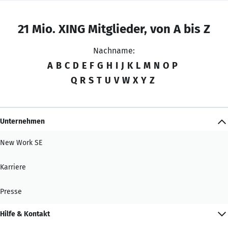
21 Mio. XING Mitglieder, von A bis Z
Nachname:
A
B
C
D
E
F
G
H
I
J
K
L
M
N
O
P
Q
R
S
T
U
V
W
X
Y
Z
Unternehmen
New Work SE
Karriere
Presse
Hilfe & Kontakt