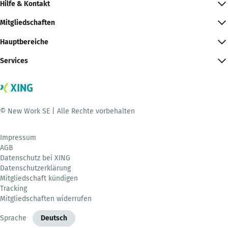
Hilfe & Kontakt
Mitgliedschaften
Hauptbereiche
Services
© New Work SE | Alle Rechte vorbehalten
Impressum
AGB
Datenschutz bei XING
Datenschutzerklärung
Mitgliedschaft kündigen
Tracking
Mitgliedschaften widerrufen
Sprache
Deutsch