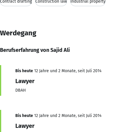
Contract drafting
Construction law
Industrial property
Werdegang
Berufserfahrung von Sajid Ali
Bis heute
12 Jahre und 2 Monate, seit Juli 2014
Lawyer
DBAH
Bis heute
12 Jahre und 2 Monate, seit Juli 2014
Lawyer