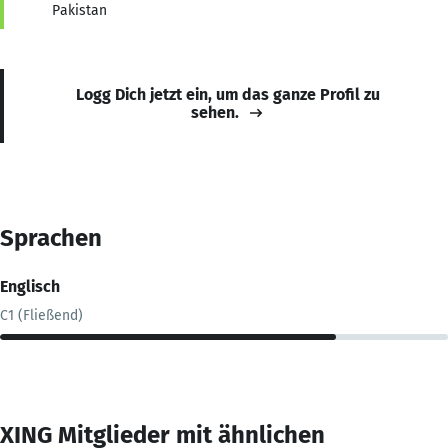
Pakistan
Logg Dich jetzt ein, um das ganze Profil zu
sehen.
Sprachen
Englisch
C1 (Fließend)
XING Mitglieder mit ähnlichen