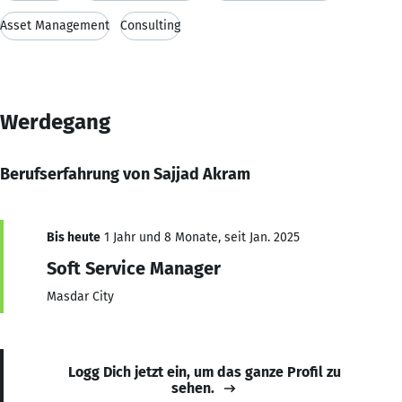
Asset Management
Consulting
Werdegang
Berufserfahrung von Sajjad Akram
Bis heute
1 Jahr und 8 Monate, seit Jan. 2025
Soft Service Manager
Masdar City
Logg Dich jetzt ein, um das ganze Profil zu
sehen.