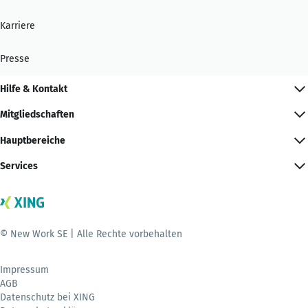
Karriere
Presse
Hilfe & Kontakt
Mitgliedschaften
Hauptbereiche
Services
© New Work SE | Alle Rechte vorbehalten
Impressum
AGB
Datenschutz bei XING