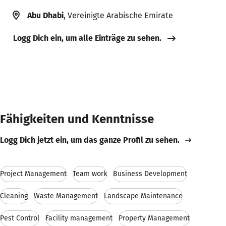
Abu Dhabi
, Vereinigte Arabische Emirate
Logg Dich ein, um alle Einträge zu sehen.
Fähigkeiten und Kenntnisse
Logg Dich jetzt ein, um das ganze Profil zu sehen.
Project Management
Team work
Business Development
Cleaning
Waste Management
Landscape Maintenance
Pest Control
Facility management
Property Management