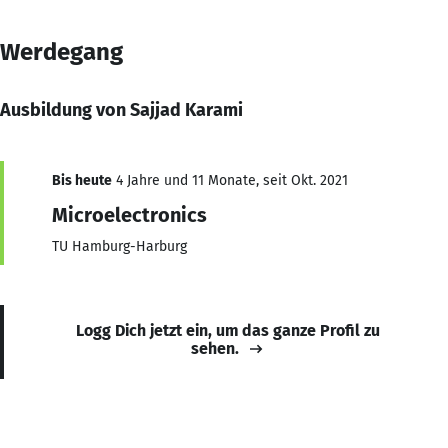
Werdegang
Ausbildung von Sajjad Karami
Bis heute
4 Jahre und 11 Monate, seit Okt. 2021
Microelectronics
TU Hamburg-Harburg
Logg Dich jetzt ein, um das ganze Profil zu
sehen.