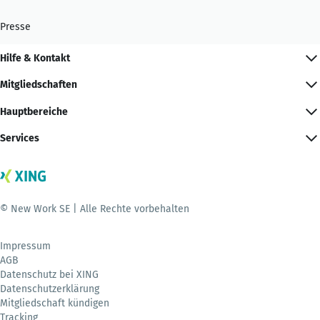
Presse
Hilfe & Kontakt
Mitgliedschaften
Hauptbereiche
Services
© New Work SE | Alle Rechte vorbehalten
Impressum
AGB
Datenschutz bei XING
Datenschutzerklärung
Mitgliedschaft kündigen
Tracking