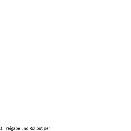
t, Freigabe und Rollout der