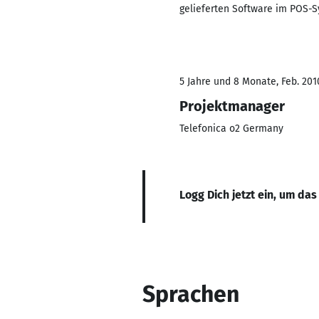
gelieferten Software im POS-S
5 Jahre und 8 Monate, Feb. 201
Projektmanager
Telefonica o2 Germany
Logg Dich jetzt ein, um das
Sprachen