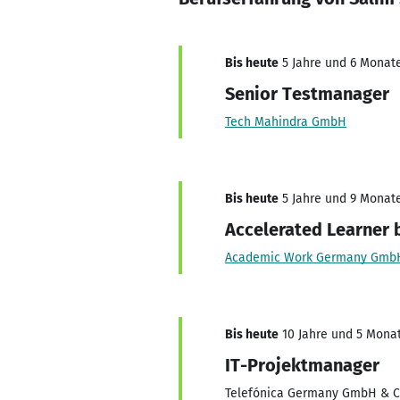
Bis heute
5 Jahre und 6 Monate
Senior Testmanager
Tech Mahindra GmbH
Bis heute
5 Jahre und 9 Monate
Accelerated Learner
Academic Work Germany Gmb
Bis heute
10 Jahre und 5 Monate
IT-Projektmanager
Telefónica Germany GmbH & 