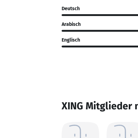
Deutsch
Arabisch
Englisch
XING Mitglieder 