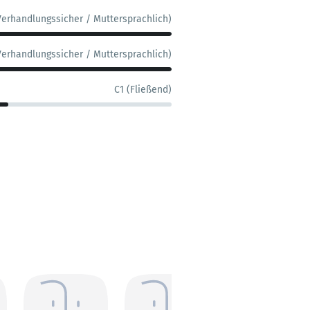
Verhandlungssicher / Muttersprachlich)
Verhandlungssicher / Muttersprachlich)
C1 (Fließend)