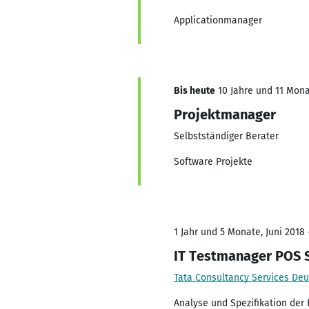
Applicationmanager
Bis heute
10 Jahre und 11 Monat
Projektmanager
Selbstständiger Berater
Software Projekte
1 Jahr und 5 Monate, Juni 2018 
IT Testmanager POS 
Tata Consultancy Services De
Analyse und Spezifikation der