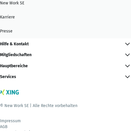
New Work SE
Karriere
Presse
Hilfe & Kontakt
Mitgliedschaften
Hauptbereiche
Services
© New Work SE | Alle Rechte vorbehalten
Impressum
AGB