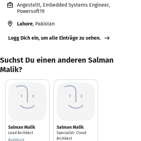
Angestellt, Embedded Systems Engineer,
Powersoft19
Lahore
, Pakistan
Logg Dich ein, um alle Einträge zu sehen.
Suchst Du einen anderen Salman
Malik?
Salman Malik
Salman Malik
Lead Architect
Specialist- Cloud
Architect
Augsburg