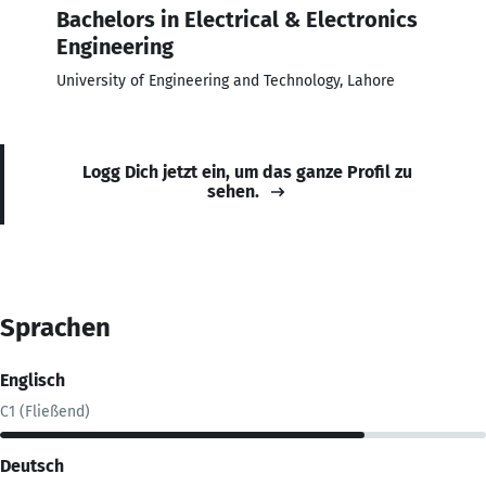
Bachelors in Electrical & Electronics
Engineering
University of Engineering and Technology, Lahore
Logg Dich jetzt ein, um das ganze Profil zu
sehen.
Sprachen
Englisch
C1 (Fließend)
Deutsch