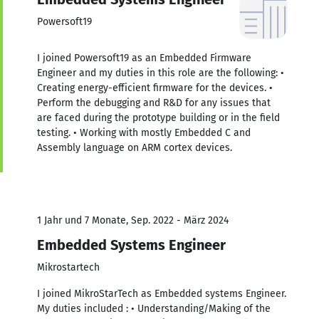
Powersoft19
I joined Powersoft19 as an Embedded Firmware
Engineer and my duties in this role are the following: •
Creating energy-efficient firmware for the devices. •
Perform the debugging and R&D for any issues that
are faced during the prototype building or in the field
testing. • Working with mostly Embedded C and
Assembly language on ARM cortex devices.
1 Jahr und 7 Monate, Sep. 2022 - März 2024
Embedded Systems Engineer
Mikrostartech
I joined MikroStarTech as Embedded systems Engineer.
My duties included : • Understanding/Making of the